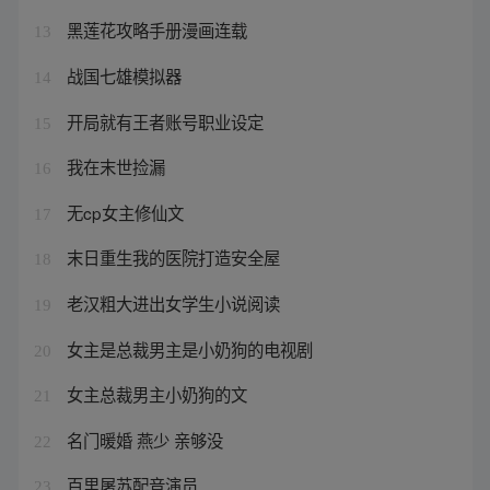
黑莲花攻略手册漫画连载
13
战国七雄模拟器
14
开局就有王者账号职业设定
15
我在末世捡漏
16
无cp女主修仙文
17
末日重生我的医院打造安全屋
18
老汉粗大进出女学生小说阅读
19
女主是总裁男主是小奶狗的电视剧
20
女主总裁男主小奶狗的文
21
名门暖婚 燕少 亲够没
22
百里屠苏配音演员
23