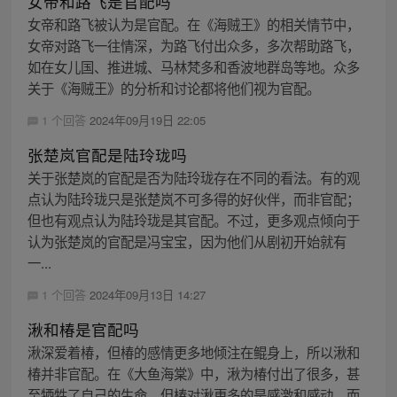
女帝和路飞是官配吗
女帝和路飞被认为是官配。在《海贼王》的相关情节中，
女帝对路飞一往情深，为路飞付出众多，多次帮助路飞，
如在女儿国、推进城、马林梵多和香波地群岛等地。众多
关于《海贼王》的分析和讨论都将他们视为官配。
1 个回答
2024年09月19日 22:05
张楚岚官配是陆玲珑吗
关于张楚岚的官配是否为陆玲珑存在不同的看法。有的观
点认为陆玲珑只是张楚岚不可多得的好伙伴，而非官配；
但也有观点认为陆玲珑是其官配。不过，更多观点倾向于
认为张楚岚的官配是冯宝宝，因为他们从剧初开始就有
一...
1 个回答
2024年09月13日 14:27
湫和椿是官配吗
湫深爱着椿，但椿的感情更多地倾注在鲲身上，所以湫和
椿并非官配。在《大鱼海棠》中，湫为椿付出了很多，甚
至牺牲了自己的生命，但椿对湫更多的是感激和感动，而