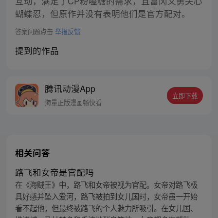
互动，满足了CP粉嗑糖的需求，且富冈义勇关心
蝴蝶忍，但原作并没有表明他们是官方配对。
答案问题点击
举报反馈
提到的作品
腾讯动漫App
立即下载
海量正版漫画畅快看
相关问答
路飞和女帝是官配吗
在《海贼王》中，路飞和女帝被视为官配。女帝对路飞极
具好感并坠入爱河，路飞被拍到女儿国时，女帝虽一开始
看不起他，但最终被路飞的个人魅力所吸引。在女儿国、