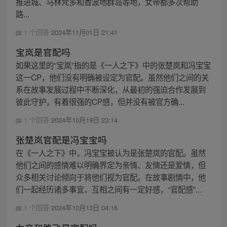
推进城、马林梵多和香波地群岛等地，女帝都多次帮助
路...
1 个回答
2024年11月01日 21:41
宝岚是官配吗
如果这里的“宝岚”指的是《一人之下》中的张楚岚和冯宝宝
这一CP，他们没有明确被设定为官配。虽然他们之间的关
系在故事发展过程中不断深化，从最初的强迫合作发展到
彼此守护，有着很强的CP感，但并没有被官方确...
1 个回答
2024年10月19日 23:14
张楚岚官配是冯宝宝吗
在《一人之下》中，冯宝宝被认为是张楚岚的官配。虽然
他们之间的感情难以明确界定为亲情、友情还是爱情，但
众多相关讨论倾向于将他们视为官配。在故事剧情中，他
们一起经历诸多事宜，互相之间有一定好感，“官配感”...
1 个回答
2024年10月13日 04:16