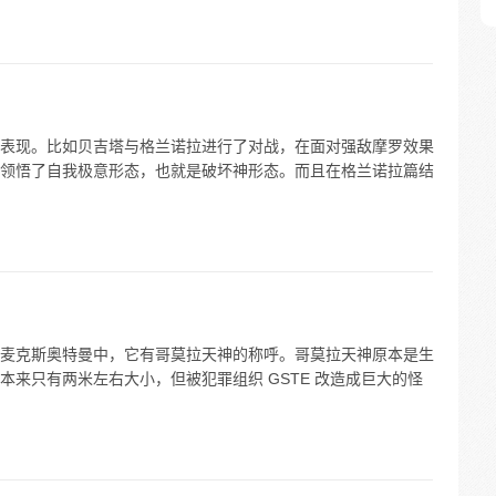
表现。比如贝吉塔与格兰诺拉进行了对战，在面对强敌摩罗效果
领悟了自我极意形态，也就是破坏神形态。而且在格兰诺拉篇结
麦克斯奥特曼中，它有哥莫拉天神的称呼。哥莫拉天神原本是生
来只有两米左右大小，但被犯罪组织 GSTE 改造成巨大的怪