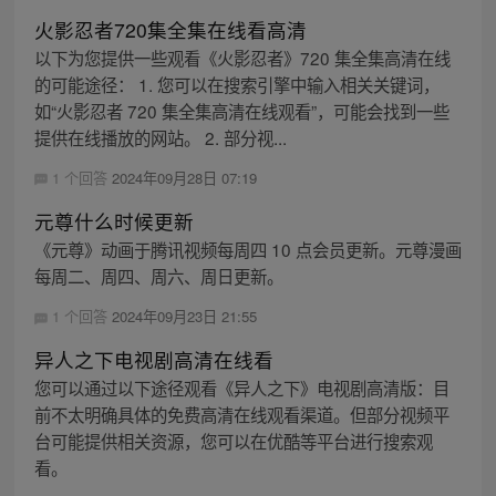
火影忍者720集全集在线看高清
以下为您提供一些观看《火影忍者》720 集全集高清在线
的可能途径： 1. 您可以在搜索引擎中输入相关关键词，
如“火影忍者 720 集全集高清在线观看”，可能会找到一些
提供在线播放的网站。 2. 部分视...
1 个回答
2024年09月28日 07:19
元尊什么时候更新
《元尊》动画于腾讯视频每周四 10 点会员更新。元尊漫画
每周二、周四、周六、周日更新。
1 个回答
2024年09月23日 21:55
异人之下电视剧高清在线看
您可以通过以下途径观看《异人之下》电视剧高清版：目
前不太明确具体的免费高清在线观看渠道。但部分视频平
台可能提供相关资源，您可以在优酷等平台进行搜索观
看。