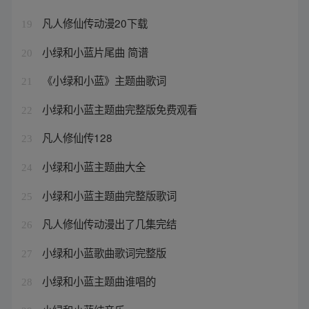
凡人修仙传动漫20下载
19
小绿和小蓝片尾曲 简谱
20
《小绿和小蓝》主题曲歌词
21
小绿和小蓝主题曲完整版免费观看
22
凡人修仙传128
23
小绿和小蓝主题曲大全
24
小绿和小蓝主题曲完整版歌词
25
凡人修仙传动漫出了几集完结
26
小绿和小蓝歌曲歌词完整版
27
小绿和小蓝主题曲谁唱的
28