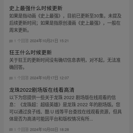
史上最强什么时候更新
如果是指动画《史上最强》，目前已更新至30集，未提及
后续更新时间；如果是指原创漫画《史上最强》，一般在
周末更新。
1 个回答
2024年10月21日 15:21
狂王什么时候更新
关于狂王的更新时间没有确切信息表明，对不起，无法准
确回答。
1 个回答
2024年10月17日 12:07
龙珠2022剧场版在线看高清
以下为您提供一些关于龙珠 2022 剧场版在线观看的信
息：《龙珠超：超级英雄》是龙珠 2022 年的剧场版。您
可以通过良子线、酷 U 线等平台查找在线观看资源，但具
体是否为高清可能因平台和版权情况有所...
1 个回答
2024年10月03日 18:28