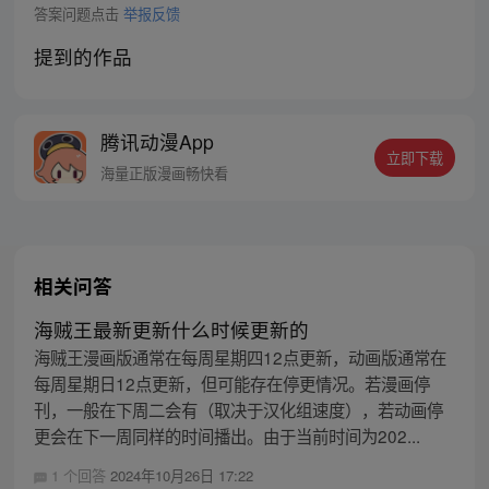
答案问题点击
举报反馈
提到的作品
腾讯动漫App
立即下载
海量正版漫画畅快看
相关问答
海贼王最新更新什么时候更新的
海贼王漫画版通常在每周星期四12点更新，动画版通常在
每周星期日12点更新，但可能存在停更情况。若漫画停
刊，一般在下周二会有（取决于汉化组速度），若动画停
更会在下一周同样的时间播出。由于当前时间为202...
1 个回答
2024年10月26日 17:22