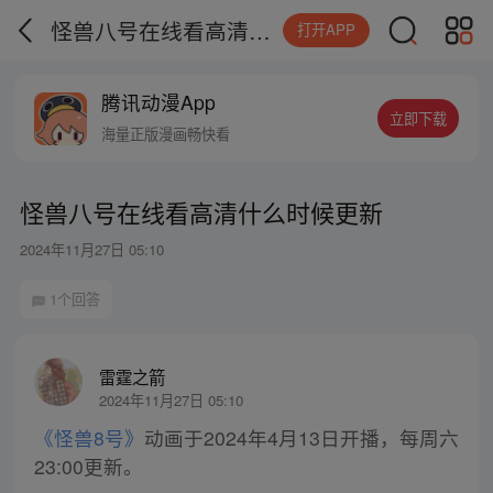
怪兽八号在线看高清什么时候更新
打开APP
腾讯动漫App
立即下载
海量正版漫画畅快看
怪兽八号在线看高清什么时候更新
2024年11月27日 05:10
1个回答
雷霆之箭
2024年11月27日 05:10
《怪兽8号》
动画于2024年4月13日开播，每周六
23:00更新。