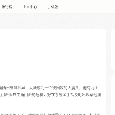
排行榜
个人中心
手机版
角陆州穿越到异世大陆成为一个被围攻的大魔头，他有九个
大门派围攻主角门派的危机，好在系统金手指及时出现帮他渡