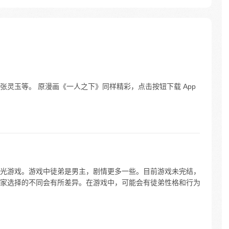
杀
教这帮恶
所向披
想骑我
不死，我
灵玉等。 原漫画《一人之下》同样精彩，点击按钮下载 App
光游戏。游戏中徒弟是男主，剧情更多一些。目前游戏未完结，
家选择的不同会有所差异。在游戏中，可能会有徒弟性格和行为