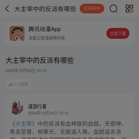
大主宰中的反派有哪些
打开APP
腾讯动漫App
立即下载
海量正版漫画畅快看
大主宰中的反派有哪些
2024年10月24日 10:10
1个回答
漫游行者
2024年10月24日 10:10
《大主宰》
中的反派有血神族的血弑、天邪神、
黑龙至尊、柳擎天、无面道人等。血弑追杀洛