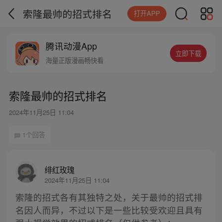
索隆最帅的招式排名
打开APP
腾讯动漫App
立即下载
海量正版漫画畅快看
索隆最帅的招式排名
2024年11月25日 11:04
1个回答
绯红玫瑰
2024年11月25日 11:04
索隆的招式各有其独特之处，关于最帅的招式排
名因人而异，不过以下是一些比较受欢迎且具有