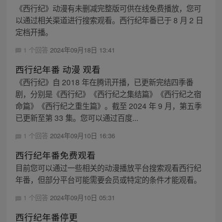
《西行纪》动漫有未删减完整版可供在线免费播放，您可
以通过相关渠道进行搜索观看。西行纪年番已于 8 月 2 日
定档开播。
1 个回答
2024年09月18日 13:41
西行纪年番 动漫 观看
《西行纪》自 2018 年在腾讯开播，已更新完结四季番
剧，分别是《西行纪》《西行纪之集结篇》《西行纪之宿
命篇》《西行纪之重生篇》。截至 2024 年 9 月，第五季
已更新至第 33 集。您可以通过百度...
1 个回答
2024年09月10日 16:36
西行纪年番免费观看
目前您可以通过一些相关的动漫播放平台搜索观看西行纪
年番，但部分平台可能需要会员或特定的条件才能观看。
1 个回答
2024年09月10日 05:31
西行纪年番停更