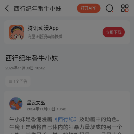
西行纪年番牛小妹
打开APP
腾讯动漫App
立即下载
海量正版漫画畅快看
西行纪年番牛小妹
2024年11月30日 10:42
1个回答
星云女巫
2024年11月30日 10:42
牛小妹是香港漫画
《西行纪》
及动画中的角色。
牛魔王是她将自己体内的狂暴力量凝成的另一个