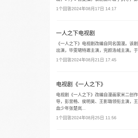
1个回答
2024年08月17日 14:17
一人之下电视剧
《一人之下》电视剧改编自同名国漫。该剧
出演，毕雯珺特邀主演，完颜洛绒主演。于 2023
1个回答
2024年08月21日 17:45
电视剧《一人之下》
电视剧《一人之下》改编自漫画家米二创作
导，彭昱畅、侯明昊、王影璐领衔主演，王
血少年张楚岚...
1个回答
2024年08月25日 11:56