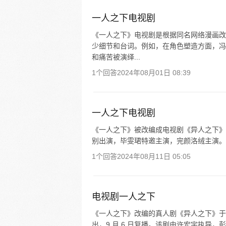
一人之下电视剧
《一人之下》电视剧是根据同名网络漫画改
少细节和台词。例如，在角色塑造方面，冯
和痛苦被演绎...
1个回答
2024年08月01日 08:39
一人之下电视剧
《一人之下》被改编成电视剧《异人之下》
别出演，毕雯珺特邀主演，完颜洛绒主演。该剧于 2
1个回答
2024年08月11日 05:05
电视剧一人之下
《一人之下》改编的真人剧《异人之下》于 20
出，9 月 6 日复播。该剧由许宏宇执导，