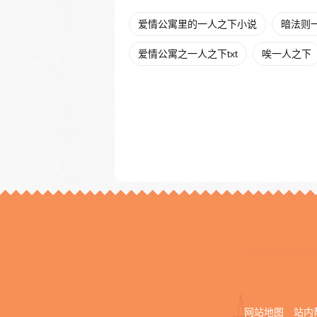
爱情公寓里的一人之下小说
暗法则
爱情公寓之一人之下txt
唉一人之下
网站地图
站内