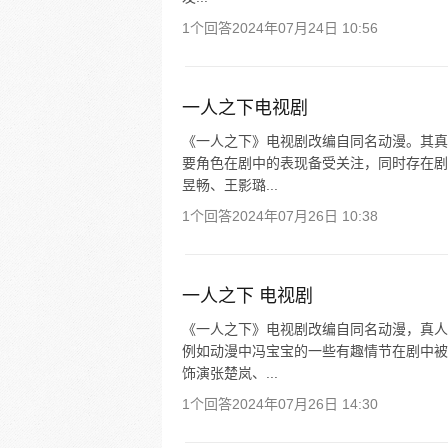
1个回答
2024年07月24日 10:56
一人之下电视剧
《一人之下》电视剧改编自同名动漫。其真
要角色在剧中的表现备受关注，同时存在剧
昱畅、王影璐...
1个回答
2024年07月26日 10:38
一人之下 电视剧
《一人之下》电视剧改编自同名动漫，真人
例如动漫中冯宝宝的一些有趣情节在剧中被
饰演张楚岚、...
1个回答
2024年07月26日 14:30