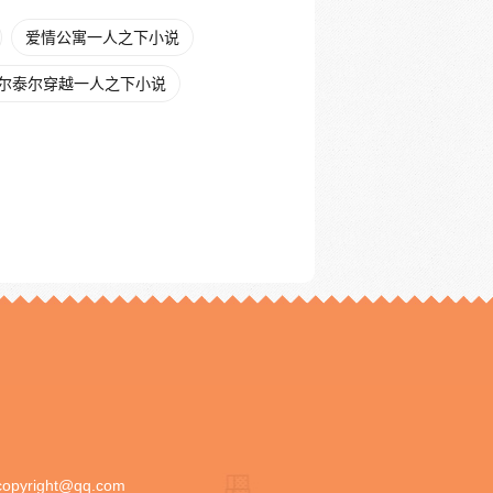
爱情公寓一人之下小说
尔泰尔穿越一人之下小说
copyright@qq.com