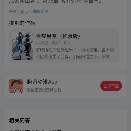
后的坐山客”、第38章“各有追求”等章节。
答案问题点击
举报反馈
提到的作品
吞噬星空（神漫版）
神漫君 · 系统 · 热血
罗峰所在的星球经历了一场大灾难，各个物
种因此发生了变异。阴差阳错之下，罗峰得
到了陨墨星主人的传承，成为了世界三大强
者之一。然而，在某次与星空吞噬巨兽的大
战中，罗峰不慎失去了肉身。于是，他趁机
腾讯动漫App
取而代之，成为了新的星空吞噬巨兽，同时
立即下载
还形成了人类分身。最终，罗峰迈出了他所
海量正版漫画畅快看
在的星球，走向了宇宙
相关问答