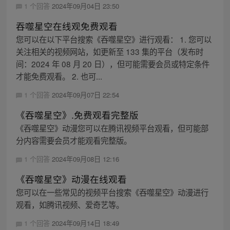
1 个回答
2024年09月04日 23:50
吞噬星空在线观免费观看
您可以在以下平台搜索《吞噬星空》进行观看： 1. 您可以
关注相关的视频网站，如更新至 133 集的平台（发布时
间：2024 年 08 月 20 日），但可能需要会员或特定条件
才能免费观看。 2. 也可...
1 个回答
2024年09月07日 22:54
《吞噬星空》.免费观看完整版
《吞噬星空》动漫您可以在腾讯视频平台观看，但可能部
分内容需要会员才能观看完整版。
1 个回答
2024年09月08日 12:16
《吞噬星空》动漫在线观看
您可以在一些常见的视频平台搜索《吞噬星空》动漫进行
观看，如腾讯视频、爱奇艺等。
1 个回答
2024年09月14日 18:49