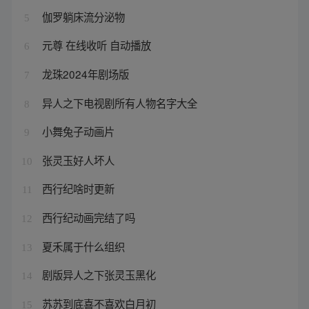
伽罗躺床流分泌物
5
元尊 在线收听 自动播放
6
龙珠2024年剧场版
7
异人之下电视剧所有人物名字大全
8
小舞兔子动画片
9
张灵玉好人坏人
10
西行纪啥时更新
11
西行纪动画完结了吗
12
夏禾属于什么组织
13
剧版异人之下张灵玉黑化
14
苏苏到底喜不喜欢白月初
15