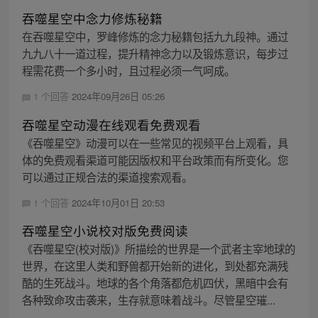
吞噬星空中念力修炼秘籍
在吞噬星空中，罗峰修炼的念力秘籍包括九九段神。通过
九九八十一道过程，提升精神念力以及锻炼意识，每步过
程需花费一个多小时，且过程必须一气呵成。
1 个回答
2024年09月26日 05:26
吞噬星空动漫在线观看免费观看
《吞噬星空》动漫可以在一些常见的视频平台上观看，具
体的免费观看渠道可能因版权和平台政策而有所变化。您
可以通过正规合法的渠道搜索观看。
1 个回答
2024年10月01日 20:53
吞噬星空小说校对版免费阅读
《吞噬星空(校对版)》所描绘的世界是一个武者主宰地球的
世界，在这里人类和野兽都开始新的进化，到处都充满残
酷的生死战斗。地球的各个角落都危机四伏，黑暗中会有
各种致命攻击袭来，生存就意味着战斗。尽管星空璀...