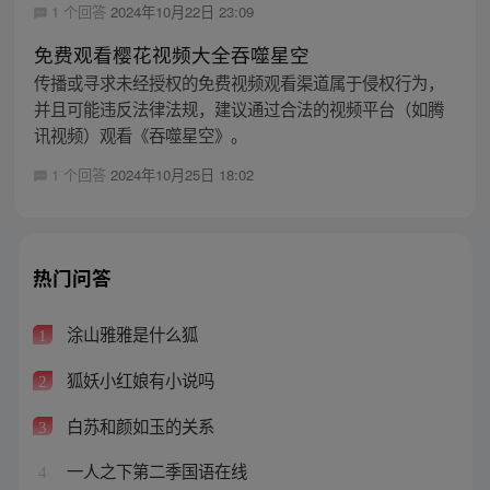
1 个回答
2024年10月22日 23:09
免费观看樱花视频大全吞噬星空
传播或寻求未经授权的免费视频观看渠道属于侵权行为，
并且可能违反法律法规，建议通过合法的视频平台（如腾
讯视频）观看《吞噬星空》。
1 个回答
2024年10月25日 18:02
热门问答
涂山雅雅是什么狐
1
狐妖小红娘有小说吗
2
白苏和颜如玉的关系
3
一人之下第二季国语在线
4