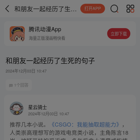
和朋友一起经历了生死的句子
打开APP
腾讯动漫App
立即下载
海量正版漫画畅快看
和朋友一起经历了生死的句子
2024年12月03日 10:47
1个回答
星云骑士
2024年12月03日 10:47
推荐几本小说。
《CSGO：我能抽取超能力》
，
人类崇高理想写的游戏电竞类小说，主角陈言18