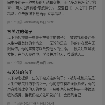
间更多的是一种独特的互动和交集，王也多次被冯宝宝“教
育”，两人之间有着“恩怨情仇”。 原漫画《一人之下》同样
精彩，点击按钮下载 App 立享精彩...
1 个回答
2024年08月15日 02:36
被关注的句子
以下为您提供一些关于被关注的句子： - 被珍视和关注是
人生中最美好的事情之一，无论你是谁，你的存在都有无
限价值。你的声音可以改变他人的生命。 - 被关注就是被
爱护，在与人交往中，学会关注他人，尊重他人...
1 个回答
2024年08月10日 01:50
被关注的句子
以下为您提供一些关于被关注的句子： - 被珍视和关注是
人生中最美好的事情之一，你的存在有着无限价值，你的
声音能够改变他人的生命。 - 被关注和被爱护是一种很温
暖的感觉，当我们被关注和爱护时，会感到自己...
1 个回答
2024年08月10日 01:43