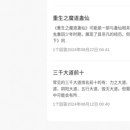
重生之魔道蛊仙
《重生之魔道蛊仙》可能是一部与蛊仙相关
虫重回少年时期，展现了其非凡的经历。但
下》同...
1个回答
2024年08月22日 04:41
三千大道前十
常见的三千大道排名前十的有：力之大道、
道、阴阳大道、五行大道、毁灭大道。但需
中可能会有所...
1个回答
2024年08月12日 00:40