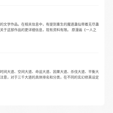
的文学作品。在相关信息中，有提到重生的魔道蛊仙带着无尽蛊
关于这部作品的更详细信息，现有资料有限。 原漫画《一人之
时间大道、空间大道、命运大道、因果大道、杀伐大道、平衡大
注意，对于三千大道的具体排名和分类，在不同的玄幻修真设定