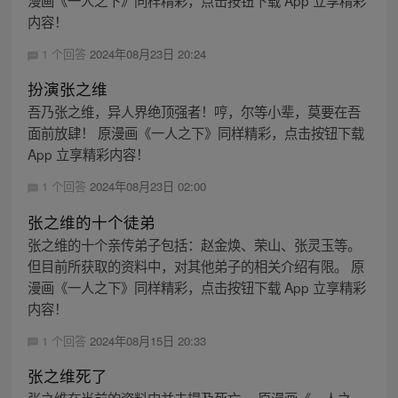
漫画《一人之下》同样精彩，点击按钮下载 App 立享精彩
内容！
1 个回答
2024年08月23日 20:24
扮演张之维
吾乃张之维，异人界绝顶强者！哼，尔等小辈，莫要在吾
面前放肆！ 原漫画《一人之下》同样精彩，点击按钮下载
App 立享精彩内容！
1 个回答
2024年08月23日 02:00
张之维的十个徒弟
张之维的十个亲传弟子包括：赵金焕、荣山、张灵玉等。
但目前所获取的资料中，对其他弟子的相关介绍有限。 原
漫画《一人之下》同样精彩，点击按钮下载 App 立享精彩
内容！
1 个回答
2024年08月15日 20:33
张之维死了
张之维在当前的资料中并未提及死亡。 原漫画《一人之