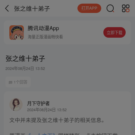
张之维十弟子
打开APP
腾讯动漫App
立即下载
海量正版漫画畅快看
张之维十弟子
2024年08月24日 13:52
1个回答
月下守护者
2024年08月24日 13:52
文中并未提及张之维十弟子的相关信息。