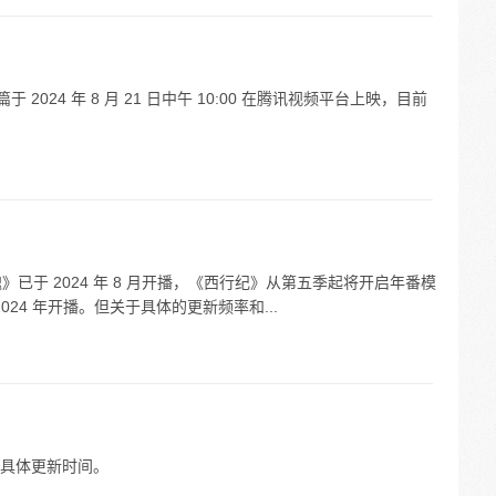
篇于 2024 年 8 月 21 日中午 10:00 在腾讯视频平台上映，目前
大猿魂》已于 2024 年 8 月开播，《西行纪》从第五季起将开启年番模
024 年开播。但关于具体的更新频率和...
具体更新时间。