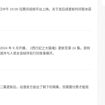
21 日中午 10:00 在腾讯视频平台上映。关于其后续更新时间暂未获
已于 2024 年 8 月开播，《西行纪之大猿魂》更新至第 24 集。其特
道并与人类女孩结伴前行的故事展开。
二集更新后，动漫官方放出了剩下的两集，但需要付费才能观