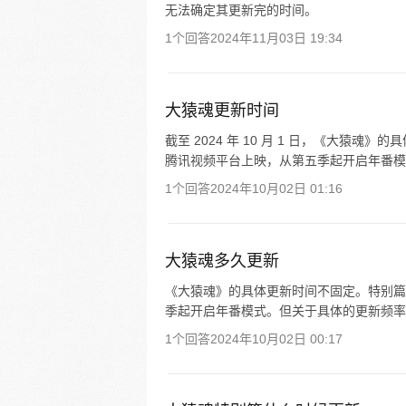
无法确定其更新完的时间。
1个回答
2024年11月03日 19:34
大猿魂更新时间
截至 2024 年 10 月 1 日，《大猿魂》的具
腾讯视频平台上映，从第五季起开启年番模式
1个回答
2024年10月02日 01:16
大猿魂多久更新
《大猿魂》的具体更新时间不固定。特别篇于 20
季起开启年番模式。但关于具体的更新频率
1个回答
2024年10月02日 00:17