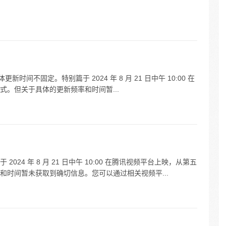
体更新时间不固定。特别篇于 2024 年 8 月 21 日中午 10:00 在
。但关于具体的更新频率和时间暂...
24 年 8 月 21 日中午 10:00 在腾讯视频平台上映，从第五
和时间暂未获取到确切信息。您可以通过相关视频平...