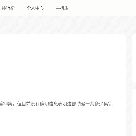
排行榜
个人中心
手机版
第24集，但目前没有确切信息表明这部动漫一共多少集完