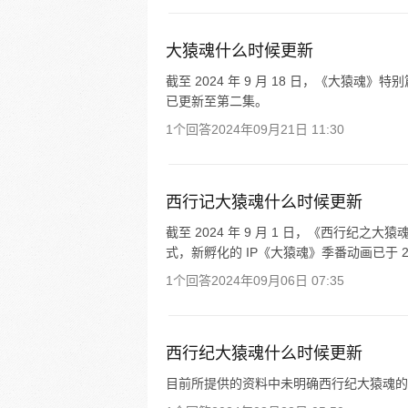
大猿魂什么时候更新
截至 2024 年 9 月 18 日，《大猿魂》特别
已更新至第二集。
1个回答
2024年09月21日 11:30
西行记大猿魂什么时候更新
截至 2024 年 9 月 1 日，《西行纪之
式，新孵化的 IP《大猿魂》季番动画已于 2
1个回答
2024年09月06日 07:35
西行纪大猿魂什么时候更新
目前所提供的资料中未明确西行纪大猿魂的