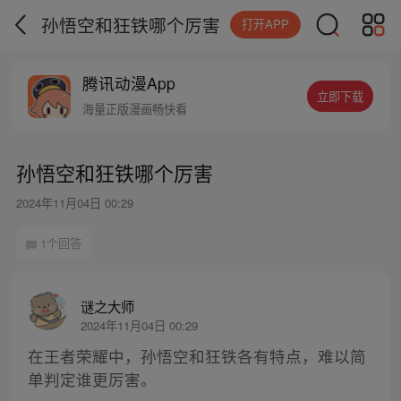
孙悟空和狂铁哪个厉害
打开APP
腾讯动漫App
立即下载
海量正版漫画畅快看
孙悟空和狂铁哪个厉害
2024年11月04日 00:29
1个回答
谜之大师
2024年11月04日 00:29
在王者荣耀中，孙悟空和狂铁各有特点，难以简
单判定谁更厉害。