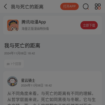
我与死亡的距离
打开APP
腾讯动漫App
立即下载
海量正版漫画畅快看
我与死亡的距离
2024年11月08日 18:42
1个回答
星云骑士
2024年11月08日 18:42
从不同角度来看，与死亡的距离有不同的理解。
从哲学层面来说，死亡如同黑夜与冬眠，它与生