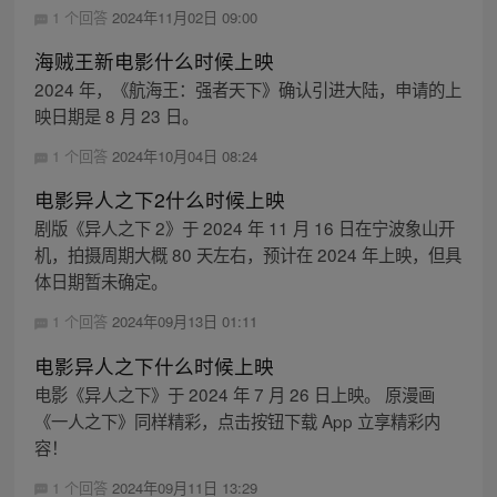
1 个回答
2024年11月02日 09:00
海贼王新电影什么时候上映
2024 年，《航海王：强者天下》确认引进大陆，申请的上
映日期是 8 月 23 日。
1 个回答
2024年10月04日 08:24
电影异人之下2什么时候上映
剧版《异人之下 2》于 2024 年 11 月 16 日在宁波象山开
机，拍摄周期大概 80 天左右，预计在 2024 年上映，但具
体日期暂未确定。
1 个回答
2024年09月13日 01:11
电影异人之下什么时候上映
电影《异人之下》于 2024 年 7 月 26 日上映。 原漫画
《一人之下》同样精彩，点击按钮下载 App 立享精彩内
容！
1 个回答
2024年09月11日 13:29