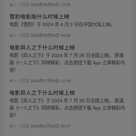
1 个回答
2024年08月20日 13:35
雪豹电影版什么时候上映
电影《雪豹》于 2024 年 4 月 3 日在中国大陆上映。
1 个回答
2024年08月08日 04:36
电影异人之下什么时候上映
电影《异人之下》于 2024 年 7 月 26 日全国上映。 原漫
画《一人之下》同样精彩，点击按钮下载 App 立享精彩内
容！
1 个回答
2024年07月29日 12:49
电影异人之下什么时候上映
电影《异人之下》于 2024 年 7 月 26 日全国上映。 原漫
画《一人之下》同样精彩，点击按钮下载 App 立享精彩内
容！
1 个回答
2024年07月28日 09:07