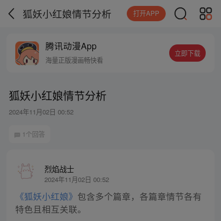
狐妖小红娘情节分析
打开APP
腾讯动漫App
立即下载
海量正版漫画畅快看
狐妖小红娘情节分析
2024年11月02日 00:52
1个回答
烈焰战士
2024年11月02日 00:52
《狐妖小红娘》
包含多个篇章，各篇章情节各有
特色且相互关联。