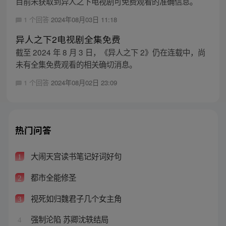
目前未获取到异人之下电视剧可免费观看的准确信息。
1 个回答
2024年08月03日 11:18
异人之下2电视剧全集免费
截至 2024 年 8 月 3 日，《异人之下 2》仍在连载中，尚
未有全集免费观看的相关确切消息。
1 个回答
2024年08月02日 23:09
热门问答
大闹天宫读书笔记好词好句
1
都市全能修圣
2
视死如归魏君子几个女主角
3
强制沦陷 苏卿沈轶结局
4