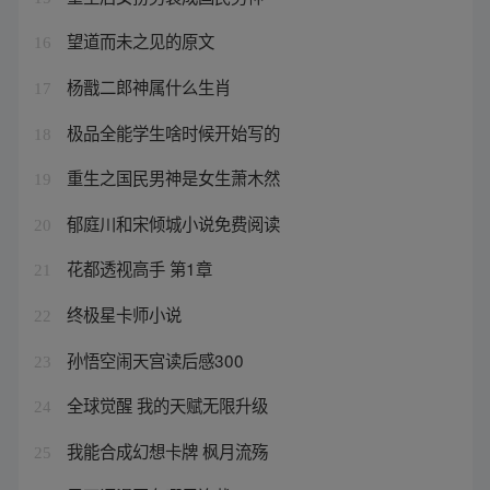
望道而未之见的原文
16
杨戬二郎神属什么生肖
17
极品全能学生啥时候开始写的
18
重生之国民男神是女生萧木然
19
郁庭川和宋倾城小说免费阅读
20
花都透视高手 第1章
21
终极星卡师小说
22
孙悟空闹天宫读后感300
23
全球觉醒 我的天赋无限升级
24
我能合成幻想卡牌 枫月流殇
25