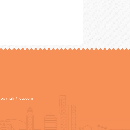
copyright@qq.com