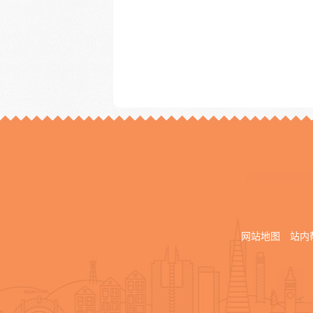
网站地图
站内