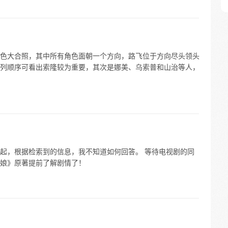
色大合照，其中所有角色面朝一个方向，路飞位于方向尽头领头
列顺序可看出索隆较为重要，其次是娜美、乌索普和山治等人，
起，根据检索到的信息，我不知道如何回答。 等待电视剧的同
娘》原著提前了解剧情了！