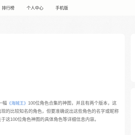
排行榜
个人中心
手机版
过一幅
100位角色合集的神图，并且有两个版本，这
《海贼王》
出现的比较知名的角色，但要准确说出这些角色的名字或昵称
于这100位角色神图的具体角色等详细信息内容。