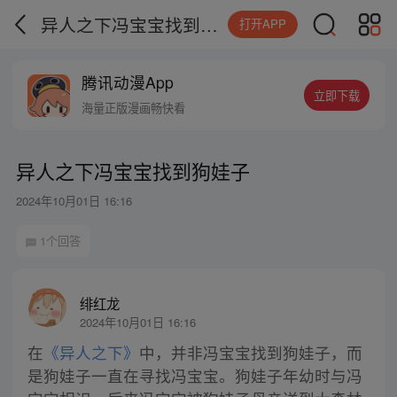
异人之下冯宝宝找到狗娃子
打开APP
腾讯动漫App
立即下载
海量正版漫画畅快看
异人之下冯宝宝找到狗娃子
2024年10月01日 16:16
1个回答
绯红龙
2024年10月01日 16:16
在
《异人之下》
中，并非冯宝宝找到狗娃子，而
是狗娃子一直在寻找冯宝宝。狗娃子年幼时与冯