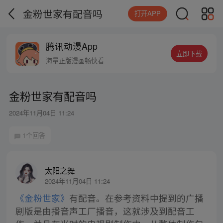
金粉世家有配音吗
打开APP
腾讯动漫App
立即下载
海量正版漫画畅快看
金粉世家有配音吗
2024年11月04日 11:24
1个回答
太阳之舞
2024年11月04日 11:24
《金粉世家》
有配音。在参考资料中提到的广播
剧版是由播音声工厂播音，这就涉及到配音工