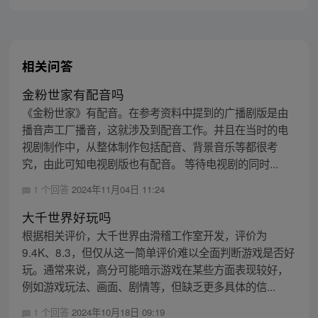
相关问答
金粉世家有配音吗
《金粉世家》有配音。在参考资料中提到的广播剧版是由
播音声工厂播音，这就涉及到配音工作。并且在当时的电
视剧制作中，从整体制作包括配音、背景音乐等都很考
究，由此可知电视剧版也有配音。 等待电视剧的同时...
1 个回答
2024年11月04日 11:24
大千世界好玩吗
根据相关评价，大千世界由滑稽工作室开发，评价为
9.4K、8.3，但仅从这一简单评价难以全面判断游戏是否好
玩。通常来说，高分可能暗示游戏在某些方面表现较好，
例如游戏玩法、画面、剧情等，但缺乏更多具体的信...
1 个回答
2024年10月18日 09:19