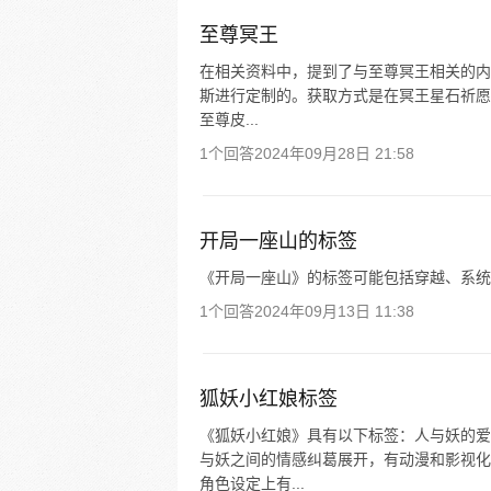
至尊冥王
在相关资料中，提到了与至尊冥王相关的内
斯进行定制的。获取方式是在冥王星石祈愿活
至尊皮...
1个回答
2024年09月28日 21:58
开局一座山的标签
《开局一座山》的标签可能包括穿越、系统
1个回答
2024年09月13日 11:38
狐妖小红娘标签
《狐妖小红娘》具有以下标签：人与妖的爱
与妖之间的情感纠葛展开，有动漫和影视化
角色设定上有...