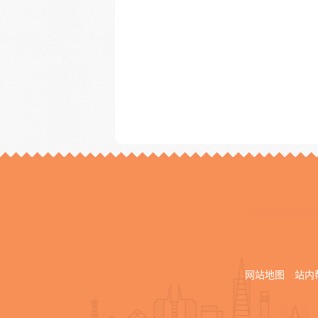
网站地图
站内