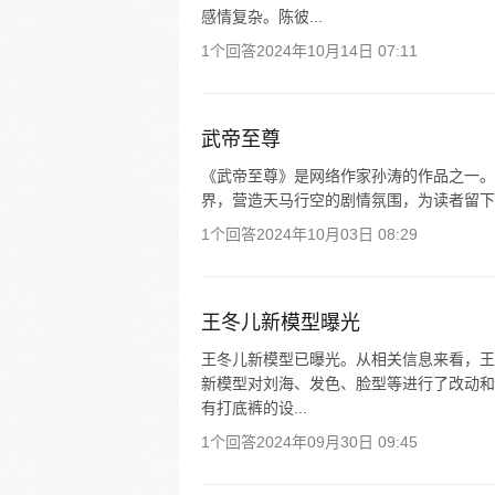
感情复杂。陈彼...
1个回答
2024年10月14日 07:11
武帝至尊
《武帝至尊》是网络作家孙涛的作品之一。
界，营造天马行空的剧情氛围，为读者留下
1个回答
2024年10月03日 08:29
王冬儿新模型曝光
王冬儿新模型已曝光。从相关信息来看，王
新模型对刘海、发色、脸型等进行了改动和
有打底裤的设...
1个回答
2024年09月30日 09:45