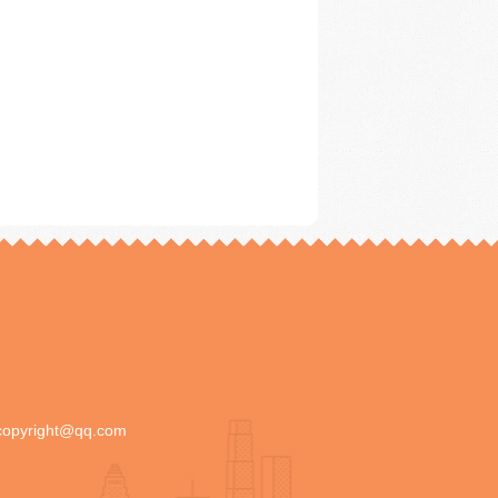
copyright@qq.com