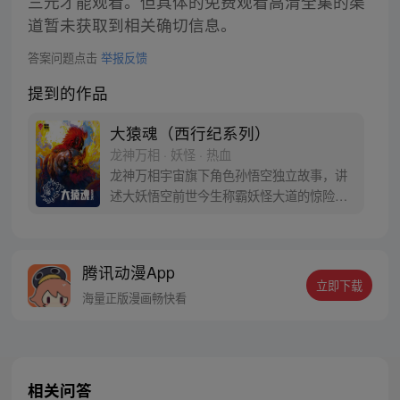
三元才能观看。但具体的免费观看高清全集的渠
道暂未获取到相关确切信息。
答案问题点击
举报反馈
提到的作品
大猿魂（西行纪系列）
龙神万相 · 妖怪 · 热血
龙神万相宇宙旗下角色孙悟空独立故事，讲
述大妖悟空前世今生称霸妖怪大道的惊险历
程。 妖怪大道有自己的生存之道，某日，一
位猴妖因人类的祈愿从天而降，以鬼魈之名
响彻妖界，却因堕入暗魂无法再守护重要之
腾讯动漫App
人…六十年后，他再次破石而出，背负着守
立即下载
护族人的希望和信念打败了妖怪大道的霸
海量正版漫画畅快看
主，成为猴群之王，但故事仍在继续…
相关问答