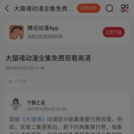
大猿魂动漫全集免费观看高清
打开APP
腾讯动漫App
立即下载
海量正版漫画畅快看
大猿魂动漫全集免费观看高清
2024年10月02日 01:46
1个回答
宁静之语
2024年10月02日 01:46
目前
《大猿魂》
动漫部分剧集需要付费观看。例
如，其第二集更新后，剩下的两集需付费，每集