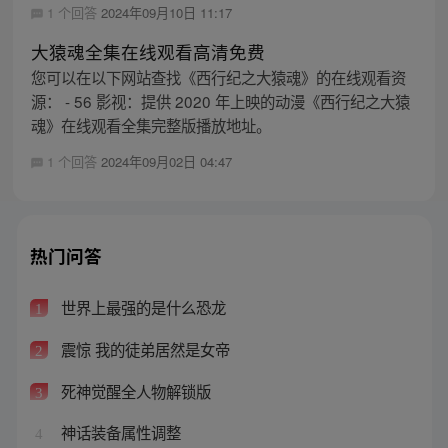
1 个回答
2024年09月10日 11:17
大猿魂全集在线观看高清免费
您可以在以下网站查找《西行纪之大猿魂》的在线观看资
源： - 56 影视：提供 2020 年上映的动漫《西行纪之大猿
魂》在线观看全集完整版播放地址。
1 个回答
2024年09月02日 04:47
热门问答
世界上最强的是什么恐龙
1
震惊 我的徒弟居然是女帝
2
死神觉醒全人物解锁版
3
神话装备属性调整
4