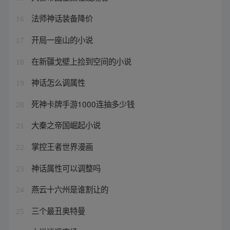
法师神话装备降价
16
开局一座山的小说
17
在新疆戈壁上捡到空间的小说
18
神话怎么调属性
19
死神卡牌手游1000连抽多少钱
20
大秦之帝国崛起小说
21
掌控王者世界漫画
22
神话属性可以调整吗
23
燕云十六州是谁割让的
24
三个最丑奥特曼
25