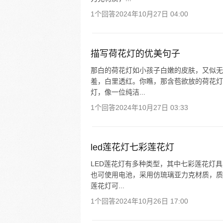
1个回答
2024年10月27日 04:00
描写荷花灯的优美句子
那白的荷花灯如小孩子白嫩的皮肤，又似无
羞，白里透红。你瞧，那含苞欲放的荷花灯
灯，像一位纯洁...
1个回答
2024年10月27日 03:33
led莲花灯七彩莲花灯
LED莲花灯有多种类型，其中七彩莲花灯
也可使用电池，采用仿琉璃亚力克材质，质
莲花灯可...
1个回答
2024年10月26日 17:00