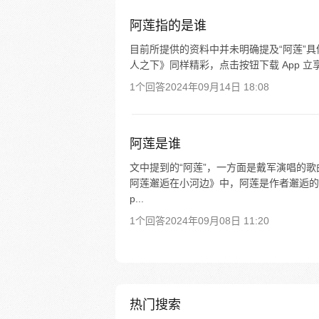
阿莲指的是谁
目前所提供的资料中并未明确提及“阿莲”
人之下》同样精彩，点击按钮下载 App 立
1个回答
2024年09月14日 18:08
阿莲是谁
文中提到的“阿莲”，一方面是戴军演唱的
阿莲邂逅在小河边》中，阿莲是作者邂逅的
p...
1个回答
2024年09月08日 11:20
热门搜索