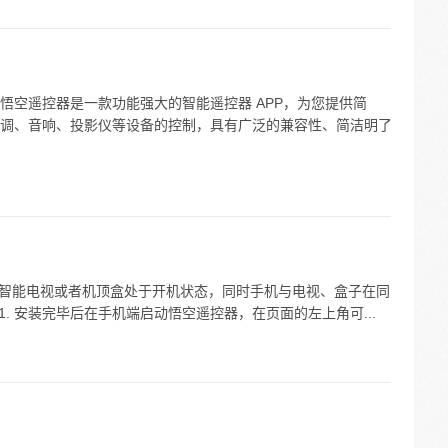
悟空遥控器是一款功能强大的智能遥控器 APP，为您提供简
调、音响、投影仪等设备的控制，具有广泛的兼容性、简洁明了
确保智能电视或者机顶盒处于开机状态，同时手机与电视、盒子在同
 1. 安装完毕后在手机端启动悟空遥控器，在页面的左上角可...