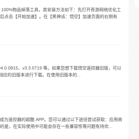
 100%物品掉落工具，其安装方法如下：先打开奇游网络优化工
后点击【开始加速】。在【黑神话：悟空】加速页面的右侧有
4.0.0815、v3.3.0719 等。如果您想下载悟空遥控器旧版，可以
相应的旧版本进行下载。在使用旧版本的...
e 化身成为遥控器的超酷 APP。您可以通过以下途径尝试获取：应用商
的是，在实际使用中可能会存在一些兼容性等问题有待优...