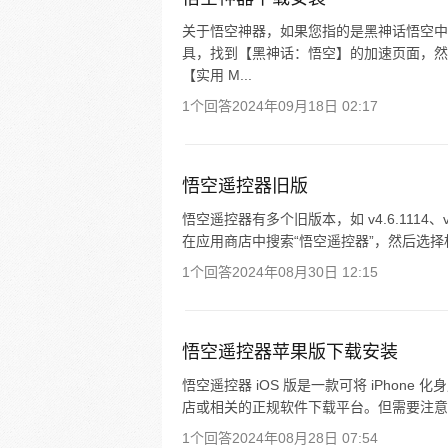
关于悟空神器，如果您指的是黑神话悟空中
具，找到【黑神话：悟空】的加速页面，然
【实用 M...
1个回答
2024年09月18日 02:17
悟空遥控器旧版
悟空遥控器有多个旧版本，如 v4.6.1114、v
在应用商店中搜索“悟空遥控器”，然后选择
1个回答
2024年08月30日 12:15
悟空遥控器苹果版下载安装
悟空遥控器 iOS 版是一款可将 iPhon
店或相关的正规软件下载平台。但需要注意
1个回答
2024年08月28日 07:54