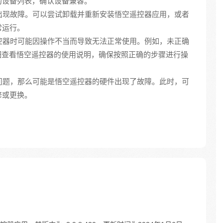
的设备列表，确认设备兼容。
能出现故障。可以尝试卸载并重新安装悟空遥控器应用，或者
常运行。
遥控器时可能因操作不当而导致无法正常使用。例如，未正确
仔细查看悟空遥控器的使用说明，确保按照正确的步骤进行操
决问题，那么可能是悟空遥控器的硬件出现了故障。此时，可
修或更换。