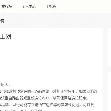
排行榜
个人中心
手机版
上网
上网
下原因：
和电视或机顶盒在同一WiFi网络下才能正常使用，如果网络连
试重启路由器或重新连接WiFi，以确保网络连接稳定。
顶盒品牌、型号可能存在与悟空遥控器的兼容性问题。可以尝