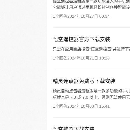
悟空遥控器最新版是一款功能强大的手机遥控器应
它能够让用户通过手机轻松控制各种智能设
1个回答
2024年10月27日 00:34
悟空遥控器官方下载安装
只需在应用商店搜索“悟空遥控器”并进行
1个回答
2024年10月21日 10:28
精灵连点器免费版下载安装
精灵自动点击器最新版是一款多功能的手机连
卓版本是 7.0 或 7.0 以上，否则无法使
1个回答
2024年10月03日 15:41
悟空神器下载安装