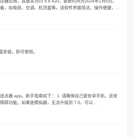
用，其版本为v3.9.8.420，更新时间为2024年1月6日。
备，如电视、空调、机顶盒等。该软件界面简洁，操作便捷，...
下载安装，即可使用。
点器 app。新手指南如下： 1. 请确保自己是安卓手机，且安
用无障碍功能。如果是模拟器，无法升级到 7.0，可以...