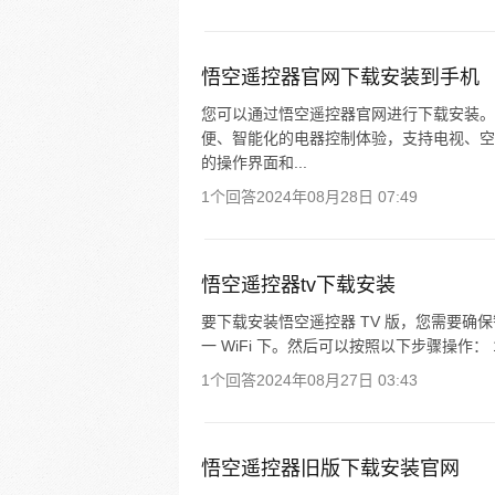
悟空遥控器官网下载安装到手机
您可以通过悟空遥控器官网进行下载安装。
便、智能化的电器控制体验，支持电视、空
的操作界面和...
1个回答
2024年08月28日 07:49
悟空遥控器tv下载安装
要下载安装悟空遥控器 TV 版，您需要
一 WiFi 下。然后可以按照以下步骤操作：
1个回答
2024年08月27日 03:43
悟空遥控器旧版下载安装官网