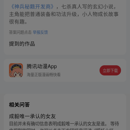
《神兵秘籍开发商》
，七杀真人写的玄幻小说，
主角能把普通装备和功法升级，小人物成长故事
很有趣。
答案问题点击
举报反馈
提到的作品
腾讯动漫App
立即下载
海量正版漫画畅快看
相关问答
成毅唯一承认的女友
目前并未有确切信息表明成毅唯一承认的女友是谁。 等待