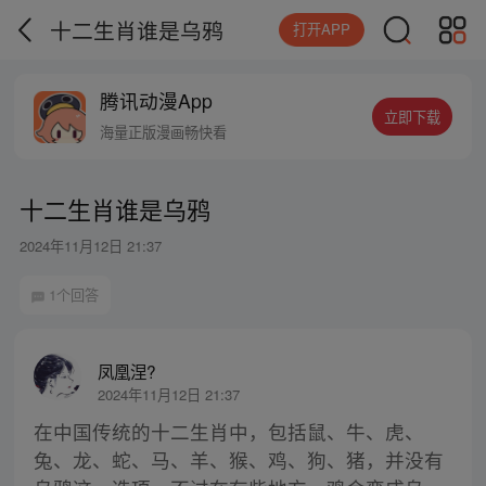
十二生肖谁是乌鸦
打开APP
腾讯动漫App
立即下载
海量正版漫画畅快看
十二生肖谁是乌鸦
2024年11月12日 21:37
1个回答
凤凰涅?
2024年11月12日 21:37
在中国传统的十二生肖中，包括鼠、牛、虎、
兔、龙、蛇、马、羊、猴、鸡、狗、猪，并没有