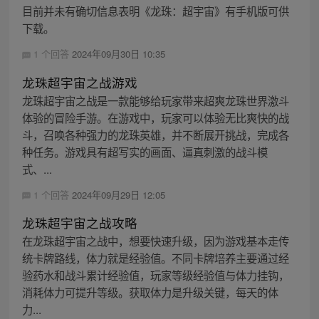
目前并未有确切信息表明《龙珠：超宇宙》有手机版可供
下载。
1 个回答
2024年09月30日 10:35
龙珠超宇宙之战游戏
龙珠超宇宙之战是一款能够给玩家带来超爽龙珠世界激斗
体验的冒险手游。在游戏中，玩家可以体验无比爽快的战
斗，召唤各种强力的龙珠英雄，并不断展开挑战，完成各
种任务。游戏具有超写实的画面、逼真刺激的战斗模
式、...
1 个回答
2024年09月29日 12:05
龙珠超宇宙之战攻略
在龙珠超宇宙之战中，想要快速升级，因为游戏基本走传
统卡牌路线，体力就是经验值。不同卡牌培养主要通过经
验药水和战斗累计经验值，玩家等级经验值与体力挂钩，
消耗体力可提升等级。获取体力是升级关键，每天的体
力...