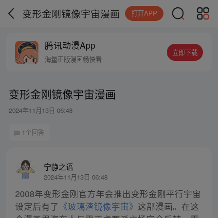
变形金刚镜像宇宙漫画
打开APP
腾讯动漫App
立即下载
海量正版漫画畅快看
变形金刚镜像宇宙漫画
2024年11月13日 06:48
1个回答
宁静之语
2024年11月13日 06:48
2008年变形金刚官方年会推出变形金刚平行宇宙
设定后有了
《玻璃渣镜像宇宙》
这部漫画。在这