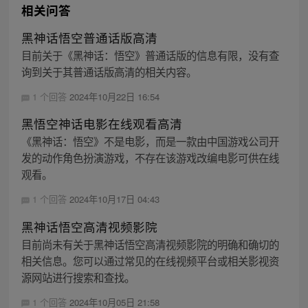
相关问答
黑神话悟空普通话版高清
目前关于《黑神话：悟空》普通话版的信息有限，没有查
询到关于其普通话版高清的相关内容。
1 个回答
2024年10月22日 16:54
黑悟空神话电影在线观看高清
《黑神话：悟空》不是电影，而是一款由中国游戏公司开
发的动作角色扮演游戏，不存在该游戏改编电影可供在线
观看。
1 个回答
2024年10月17日 04:43
黑神话悟空高清视频影院
目前尚未有关于黑神话悟空高清视频影院的明确和确切的
相关信息。您可以通过常见的在线视频平台或相关影视资
源网站进行搜索和查找。
1 个回答
2024年10月05日 21:58