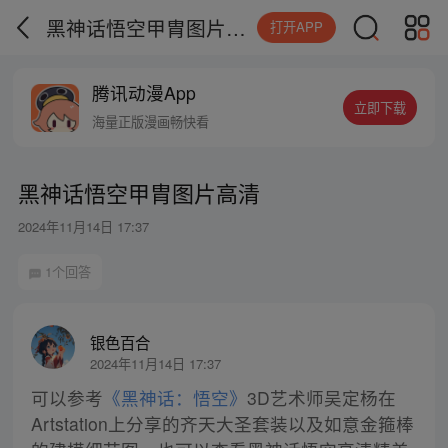
黑神话悟空甲胄图片高清
打开APP
腾讯动漫App
立即下载
海量正版漫画畅快看
黑神话悟空甲胄图片高清
2024年11月14日 17:37
1个回答
银色百合
2024年11月14日 17:37
可以参考
《黑神话：悟空》
3D艺术师吴定杨在
Artstation上分享的齐天大圣套装以及如意金箍棒