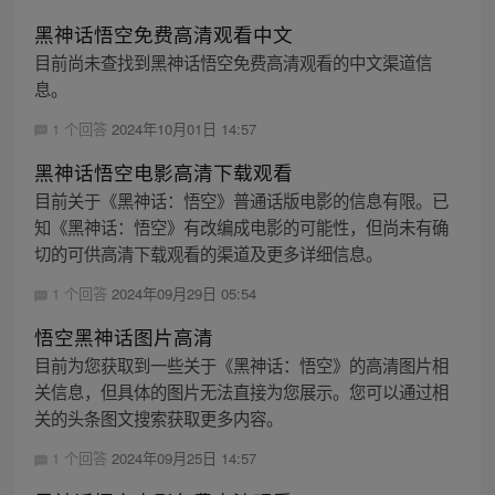
黑神话悟空免费高清观看中文
目前尚未查找到黑神话悟空免费高清观看的中文渠道信
息。
1 个回答
2024年10月01日 14:57
黑神话悟空电影高清下载观看
目前关于《黑神话：悟空》普通话版电影的信息有限。已
知《黑神话：悟空》有改编成电影的可能性，但尚未有确
切的可供高清下载观看的渠道及更多详细信息。
1 个回答
2024年09月29日 05:54
悟空黑神话图片高清
目前为您获取到一些关于《黑神话：悟空》的高清图片相
关信息，但具体的图片无法直接为您展示。您可以通过相
关的头条图文搜索获取更多内容。
1 个回答
2024年09月25日 14:57