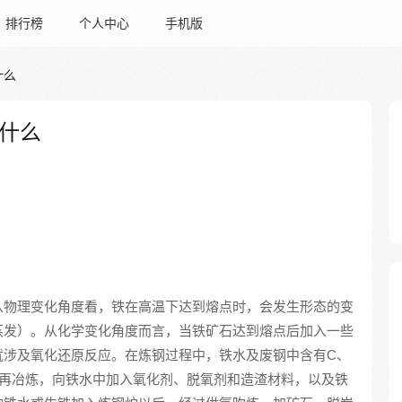
排行榜
个人中心
手机版
什么
什么
从物理变化角度看，铁在高温下达到熔点时，会发生形态的变
蒸发）。从化学变化角度而言，当铁矿石达到熔点后加入一些
就涉及氧化还原反应。在炼钢过程中，铁水及废钢中含有C、
进行再冶炼，向铁水中加入氧化剂、脱氧剂和造渣材料，以及铁