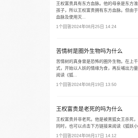
王权富贵具有东方血脉。他的母亲是东方淮
孩子，所以王权富贵拥有东方血脉。但由于
血脉及使用灭...
1个回答
2024年08月25日 14:24
苦情树是圈外生物吗为什么
苦情树的真身曾是恐怖的圈外生物。在上千
式，开始以人妖的情缘为食，再反哺出力量
阅读《狐...
1个回答
2024年08月19日 13:50
王权富贵是老死的吗为什么
王权富贵并非老死。他是被黑狐女王杀死，
同时，也可以点击下方链接来阅读《狐妖小
1个回答
2024年08月17日 14:12