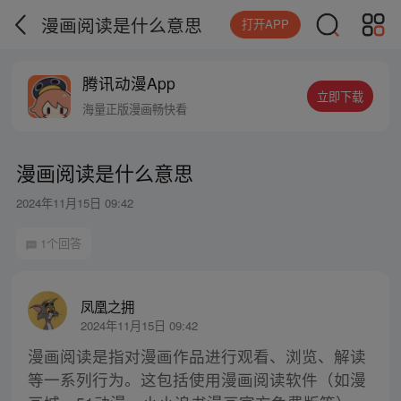
漫画阅读是什么意思
打开APP
腾讯动漫App
立即下载
海量正版漫画畅快看
漫画阅读是什么意思
2024年11月15日 09:42
1个回答
凤凰之拥
2024年11月15日 09:42
漫画阅读是指对漫画作品进行观看、浏览、解读
等一系列行为。这包括使用漫画阅读软件（如漫