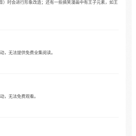
谐音）时会进行形象改造；还有一些搞笑漫画中有王子元素，如王
动，无法提供免费全集阅读。
动，无法免费观看。