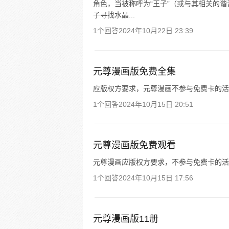
角色，当被称呼为“王子”（或与其相关的
子寻找水晶...
1个回答
2024年10月22日 23:39
元尊漫画版免费全集
应版权方要求，元尊漫画不参与免费卡的活
1个回答
2024年10月15日 20:51
元尊漫画版免费观看
元尊漫画应版权方要求，不参与免费卡的活
1个回答
2024年10月15日 17:56
元尊漫画版11册