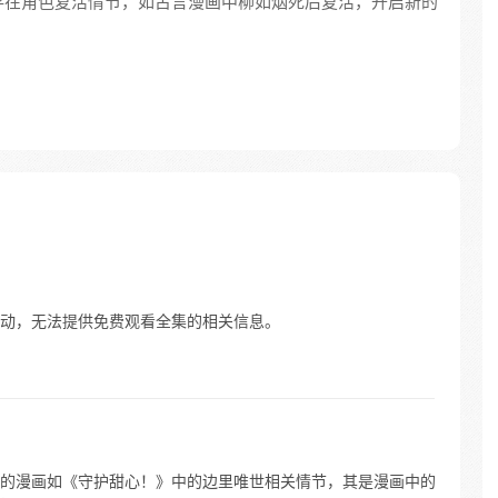
存在角色复活情节，如古言漫画中柳如烟死后复活，开启新的
动，无法提供免费观看全集的相关信息。
的漫画如《守护甜心！》中的边里唯世相关情节，其是漫画中的