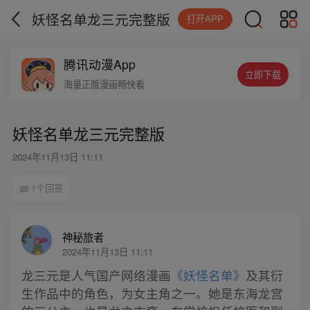
妖怪名单龙三元完整版
打开APP
腾讯动漫App
立即下载
海量正版漫画畅快看
妖怪名单龙三元完整版
2024年11月13日 11:11
1个回答
神秘旅者
2024年11月13日 11:11
龙三元是人气国产网络漫画
《妖怪名单》
及其衍
生作品中的角色，为女主角之一。她是东海龙宫