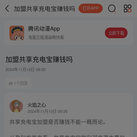
加盟共享充电宝赚钱吗
打开APP
腾讯动漫App
立即下载
海量正版漫画畅快看
加盟共享充电宝赚钱吗
2024年11月13日 09:35
1个回答
火焰之心
2024年11月13日 09:35
共享充电宝加盟是否赚钱不能一概而论。