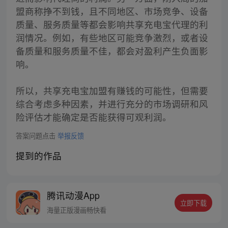
盟商称挣不到钱，且不同地区、市场竞争、设备
质量、服务质量等都会影响共享充电宝代理的利
润情况。例如，有些地区可能竞争激烈，或者设
备质量和服务质量不佳，都会对盈利产生负面影
响。
所以，共享充电宝加盟有赚钱的可能性，但需要
综合考虑多种因素，并进行充分的市场调研和风
险评估才能确定是否能获得可观利润。
答案问题点击
举报反馈
提到的作品
腾讯动漫App
立即下载
海量正版漫画畅快看