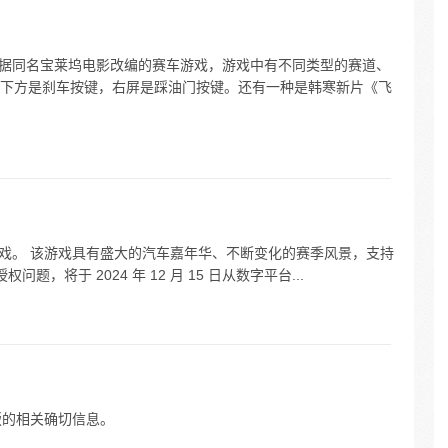
根据同名宝莱坞电影改编的赛车游戏，游戏中有不同类型的赛道、
下方是刹车按键，右屏是踩油门按键。还有一种是韩寒新片《飞
游戏。 该游戏具有盛大的汽车嘉年华、不断变化的赛季风景，支持
题，将于 2024 年 12 月 15 日从数字平台...
版的相关确切信息。