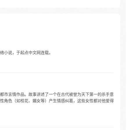
络小说，于起点中文网连载。
都市言情作品。故事讲述了一个在古代被誉为天下第一的杀手意
性角色（如校花、媚女等）产生情感纠葛，这些女性都对他爱得