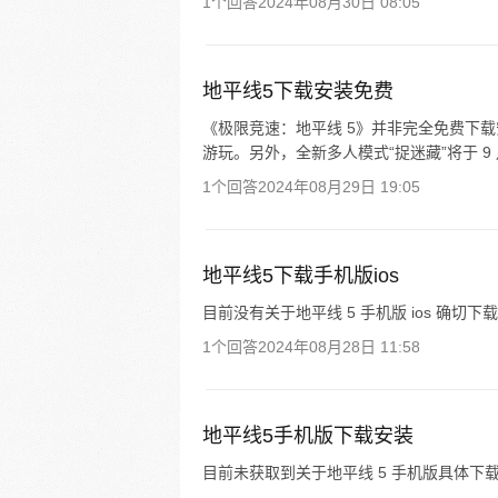
1个回答
2024年08月30日 08:05
地平线5下载安装免费
《极限竞速：地平线 5》并非完全免费下载安装。
游玩。另外，全新多人模式“捉迷藏”将于 9 
1个回答
2024年08月29日 19:05
地平线5下载手机版ios
目前没有关于地平线 5 手机版 ios 确切
1个回答
2024年08月28日 11:58
地平线5手机版下载安装
目前未获取到关于地平线 5 手机版具体下