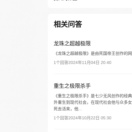
相关问答
龙珠之超越极限
《龙珠之超越极限》是由死国帝王创作的网
1个回答
2024年11月04日 20:40
重生之极限杀手
《重生之极限杀手》是七少无风创作的经典
外重生到现代社会，在现代社会他与众多女
死去活来，他...
1个回答
2024年10月22日 05:30