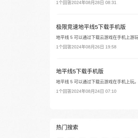
1个回答
2024年08月28日 08:31
极限竞速地平线5下载手机版
地平线 5 可以通过下载云游戏在手机上游
1个回答
2024年08月26日 19:58
地平线5下载手机版
地平线 5 可以通过下载云游戏在手机上玩
1个回答
2024年08月24日 07:10
热门搜索