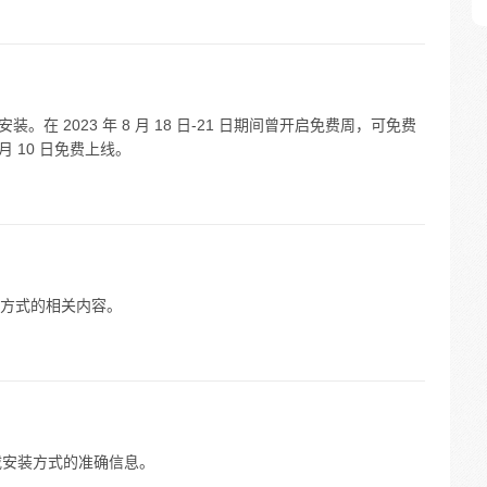
在 2023 年 8 月 18 日-21 日期间曾开启免费周，可免费
月 10 日免费上线。
下载方式的相关内容。
载安装方式的准确信息。