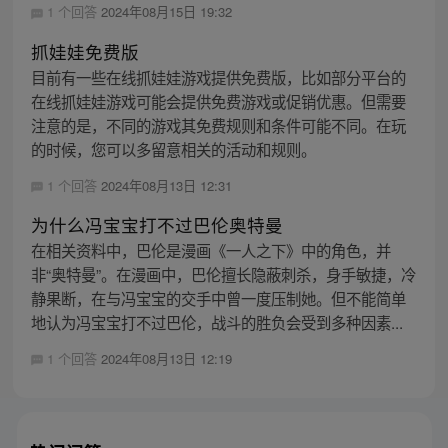
1 个回答
2024年08月15日 19:32
抓娃娃免费版
目前有一些在线抓娃娃游戏提供免费版，比如部分平台的
在线抓娃娃游戏可能会提供免费游戏或促销优惠。但需要
注意的是，不同的游戏其免费规则和条件可能不同。在玩
的时候，您可以多留意相关的活动和规则。
1 个回答
2024年08月13日 12:31
为什么冯宝宝打不过巴伦奥特曼
在相关资料中，巴伦是漫画《一人之下》中的角色，并
非“奥特曼”。在漫画中，巴伦擅长隐蔽刺杀，身手敏捷，冷
静果断，在与冯宝宝的交手中曾一度压制她。但不能简单
地认为冯宝宝打不过巴伦，战斗的胜负会受到多种因素...
1 个回答
2024年08月13日 12:19