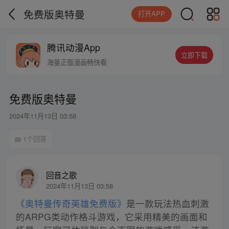
免费版奥特曼
打开APP
腾讯动漫App
立即下载
海量正版漫画畅快看
免费版奥特曼
2024年11月13日 03:58
1个回答
回音之歌
2024年11月13日 03:58
《奥特曼传奇英雄免费版》
是一款玩法热血刺激
的ARPG类动作格斗游戏，它采用精美的画面和