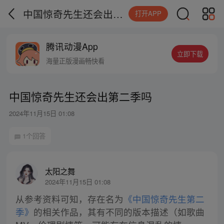
中国惊奇先生还会出第二季吗
打开APP
腾讯动漫App
立即下载
海量正版漫画畅快看
中国惊奇先生还会出第二季吗
2024年11月15日 01:08
1个回答
太阳之舞
2024年11月15日 01:08
从参考资料可知，存在名为
《中国惊奇先生第二
季》
的相关作品，其有不同的版本描述（如歌曲