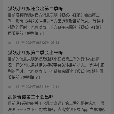
狐妖小红娘还会出第二季吗
目前没有确切的官方消息表明《狐妖小红娘》会出第二
季。您可以持续关注相关官方渠道获取最新信息。 等待电
视剧的同时，也可以点击下方链接来阅读《狐妖小红娘》
原著提前了解剧情了！
1 个回答
2024年08月27日 05:53
狐妖小红娘第二季会出来吗
目前的信息未明确提及狐妖小红娘第二季的具体推出情
况。但您可以通过相关视频平台关注最新动态。 等待电视
剧的同时，也可以点击下方链接来阅读《狐妖小红娘》原
著提前了解剧情了！
1 个回答
2024年08月18日 19:11
乱步奇谭第二季会出吗
目前没有确切的关于《乱步奇谭》第二季的相关信息。 原
漫画《一人之下》同样精彩，点击按钮下载 App 立享精彩