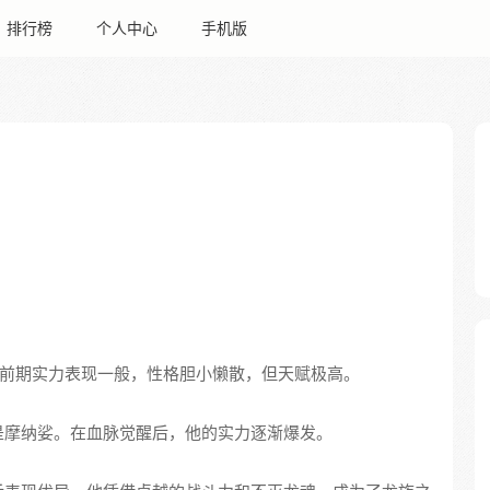
排行榜
个人中心
手机版
前期实力表现一般，性格胆小懒散，但天赋极高。
是摩纳娑。在血脉觉醒后，他的实力逐渐爆发。