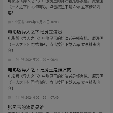
电影版《异人之下》中张灵玉的饰演者是邬家楷。 原漫画
《一人之下》同样精彩，点击按钮下载 App 立享精彩内
容！
1 个回答
2024年09月29日 16:00
电影版异人之下张灵玉演员
电影版《异人之下》中张灵玉的扮演者是邬家楷。 原漫画
《一人之下》同样精彩，点击按钮下载 App 立享精彩内
容！
1 个回答
2024年09月29日 09:41
电影版异人之下张灵玉是谁演的
电影版《异人之下》中张灵玉的扮演者是邬家楷。 原漫画
《一人之下》同样精彩，点击按钮下载 App 立享精彩内
容！
1 个回答
2024年09月29日 07:49
张灵玉的演员是谁