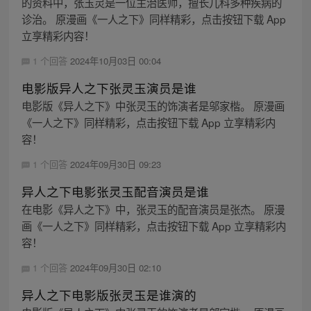
的资料中，张玉灵是一位主治医师，擅长儿科多种疾病的
诊治。 原漫画《一人之下》同样精彩，点击按钮下载 App
立享精彩内容！
1 个回答
2024年10月03日 00:04
电影版异人之下张灵玉演员是谁
电影版《异人之下》中张灵玉的饰演者是邬家楷。 原漫画
《一人之下》同样精彩，点击按钮下载 App 立享精彩内
容！
1 个回答
2024年09月30日 09:23
异人之下电影张灵玉配音演员是谁
在电影《异人之下》中，张灵玉的配音演员是张杰。 原漫
画《一人之下》同样精彩，点击按钮下载 App 立享精彩内
容！
1 个回答
2024年09月30日 02:10
异人之下电影版张灵玉是谁演的