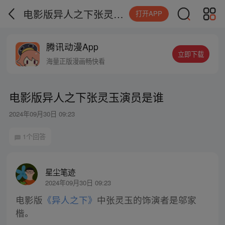
电影版异人之下张灵玉演员是谁
打开APP
腾讯动漫App
立即下载
海量正版漫画畅快看
电影版异人之下张灵玉演员是谁
2024年09月30日 09:23
1个回答
星尘笔迹
2024年09月30日 09:23
电影版
《异人之下》
中张灵玉的饰演者是邬家
楷。