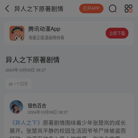
异人之下原著剧情
打开APP
腾讯动漫App
立即下载
海量正版漫画畅快看
异人之下原著剧情
2024年10月09日 08:27
1个回答
银色百合
2024年10月09日 08:27
《异人之下》
原著剧情围绕着少年张楚岚的成长
展开。张楚岚平静的校园生活因爷爷尸体被盗而