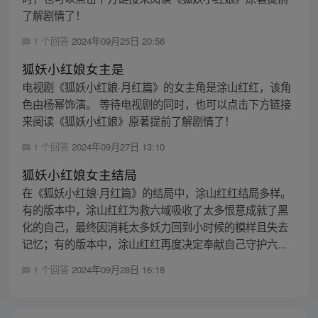
了解剧情了！
1 个回答
2024年09月25日 20:56
狐妖小红娘女主是
电视剧《狐妖小红娘·月红篇》的女主角是涂山红红，该角
色由杨幂饰演。 等待电视剧的同时，也可以点击下方链接
来阅读《狐妖小红娘》原著提前了解剧情了！
1 个回答
2024年09月27日 13:10
狐妖小红娘女主结局
在《狐妖小红娘·月红篇》的结局中，涂山红红结局多样。
有的版本中，涂山红红为救六域吸收了太多恨意成就了黑
化的自己，最终因消耗太多妖力回到小时候的模样且失去
记忆；有的版本中，涂山红红再度决定奉献自己守护六...
1 个回答
2024年09月28日 16:18