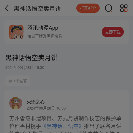
黑神话悟空卖月饼
打开APP
腾讯动漫App
立即下载
海量正版漫画畅快看
黑神话悟空卖月饼
2024年09月28日 16:30
1个回答
火焰之心
2024年09月28日 16:30
苏州省级非遗项目、苏式月饼制作技艺的保护单
位稻香村携手
《黑神话：悟空》
推出了联名月饼