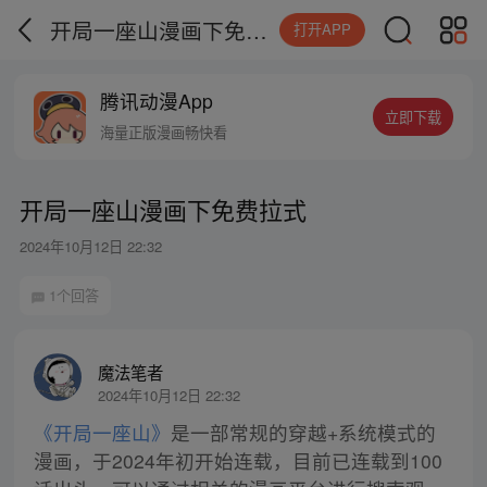
开局一座山漫画下免费拉式
打开APP
腾讯动漫App
立即下载
海量正版漫画畅快看
开局一座山漫画下免费拉式
2024年10月12日 22:32
1个回答
魔法笔者
2024年10月12日 22:32
《开局一座山》
是一部常规的穿越+系统模式的
漫画，于2024年初开始连载，目前已连载到100