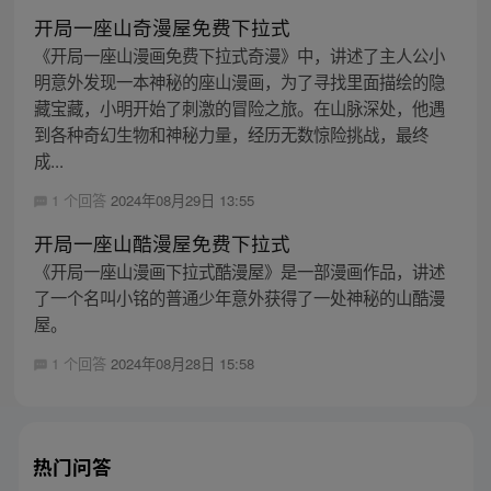
开局一座山奇漫屋免费下拉式
《开局一座山漫画免费下拉式奇漫》中，讲述了主人公小
明意外发现一本神秘的座山漫画，为了寻找里面描绘的隐
藏宝藏，小明开始了刺激的冒险之旅。在山脉深处，他遇
到各种奇幻生物和神秘力量，经历无数惊险挑战，最终
成...
1 个回答
2024年08月29日 13:55
开局一座山酷漫屋免费下拉式
《开局一座山漫画下拉式酷漫屋》是一部漫画作品，讲述
了一个名叫小铭的普通少年意外获得了一处神秘的山酷漫
屋。
1 个回答
2024年08月28日 15:58
热门问答