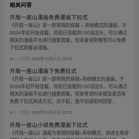
相关问答
开局一座山漫画免费漫画下拉式
《开局一座山》是一部常规的穿越 + 系统模式的漫画，于
2024年初开始连载，目前已连载到100话出头，可以通过
相关的漫画平台进行搜索观看，但未查询到哪里可以免费
下拉式观看该漫画。
1 个回答
2024年10月21日 09:35
开局一座山漫画下免费拉式
《开局一座山》是一部常规的穿越+系统模式的漫画，于
2024年初开始连载，目前已连载到100话出头，可以通过
相关的漫画平台进行搜索观看，但参考资料未提及是否有
免费下拉式阅读方式，对不起，我不知道如何回答...
1 个回答
2024年10月12日 22:32
开局一座山小说免费漫画下拉式
《开局一座山》漫画为常规的穿越+系统模式，讲述主角穿