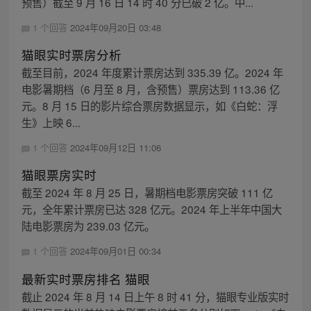
预售）截至 9 月 16 日 14 时 40 分已破 2 亿。中...
1 个回答
2024年09月20日 03:48
猫眼实时票房分析
截至目前，2024 年度累计票房达到 335.39 亿。2024 年
电影暑期档（6 月至 8 月，含预售）票房达到 113.36 亿
元。8 月 15 日的影片综合票房数据显示，如《白蛇：浮
生》上映 6...
1 个回答
2024年09月12日 11:06
猫眼票房实时
截至 2024 年 8 月 25 日，暑期档电影票房突破 111 亿
元，全年累计票房已达 328 亿元。2024 年上半年中国大
陆电影票房为 239.03 亿元。
1 个回答
2024年09月01日 00:34
最新实时票房排名 猫眼
截止 2024 年 8 月 14 日上午 8 时 41 分，猫眼专业版实时