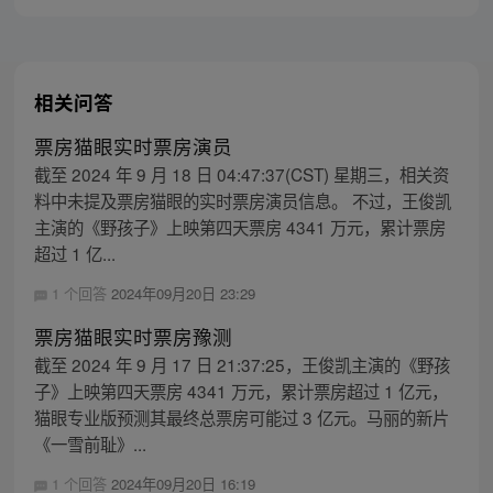
相关问答
票房猫眼实时票房演员
截至 2024 年 9 月 18 日 04:47:37(CST) 星期三，相关资
料中未提及票房猫眼的实时票房演员信息。 不过，王俊凯
主演的《野孩子》上映第四天票房 4341 万元，累计票房
超过 1 亿...
1 个回答
2024年09月20日 23:29
票房猫眼实时票房豫测
截至 2024 年 9 月 17 日 21:37:25，王俊凯主演的《野孩
子》上映第四天票房 4341 万元，累计票房超过 1 亿元，
猫眼专业版预测其最终总票房可能过 3 亿元。马丽的新片
《一雪前耻》...
1 个回答
2024年09月20日 16:19