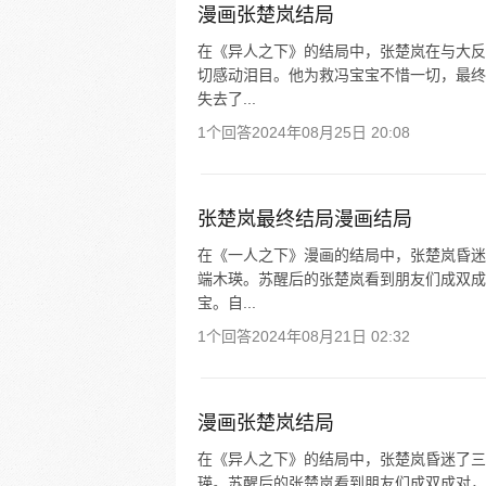
漫画张楚岚结局
在《异人之下》的结局中，张楚岚在与大反
切感动泪目。他为救冯宝宝不惜一切，最终成
失去了...
1个回答
2024年08月25日 20:08
张楚岚最终结局漫画结局
在《一人之下》漫画的结局中，张楚岚昏迷了
端木瑛。苏醒后的张楚岚看到朋友们成双成
宝。自...
1个回答
2024年08月21日 02:32
漫画张楚岚结局
在《异人之下》的结局中，张楚岚昏迷了三个
瑛。苏醒后的张楚岚看到朋友们成双成对，