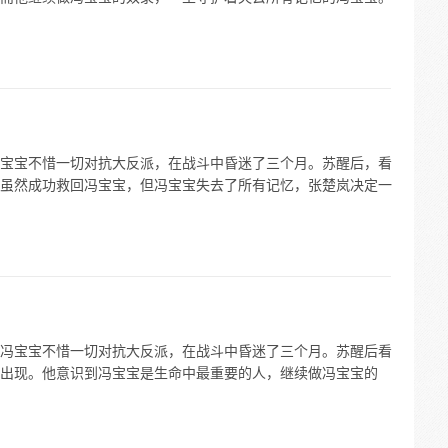
宝宝不惜一切对抗大反派，在战斗中昏迷了三个月。苏醒后，看
虽然成功救回冯宝宝，但冯宝宝失去了所有记忆，张楚岚决定一
冯宝宝不惜一切对抗大反派，在战斗中昏迷了三个月。苏醒后看
出现。他意识到冯宝宝是生命中最重要的人，继续做冯宝宝的