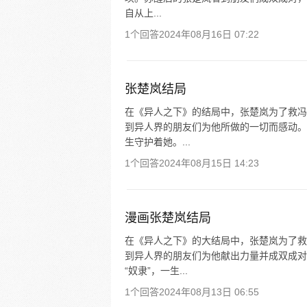
自从上...
1个回答
2024年08月16日 07:22
张楚岚结局
在《异人之下》的结局中，张楚岚为了救冯
到异人界的朋友们为他所做的一切而感动。
生守护着她。...
1个回答
2024年08月15日 14:23
漫画张楚岚结局
在《异人之下》的大结局中，张楚岚为了救
到异人界的朋友们为他献出力量并成双成对
“奴隶”，一生...
1个回答
2024年08月13日 06:55