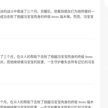
派的战斗中昏迷了三个月。苏醒后，他看到朋友们为他所做的一
功击败了觊觎冯宝宝肉身的终极 boss 端木瑛。然而，冯宝宝
三个月，在众人的帮助下击败了觊觎冯宝宝肉身的终极 boss
对，而他继续做冯宝宝的奴隶，一生守护着失去所有记忆的冯宝
月，在众人的帮助下击败了觊觎冯宝宝肉身的终极 boss 端木
而他继续做冯宝宝的奴隶，一生守护着失去所有记忆的冯宝宝。