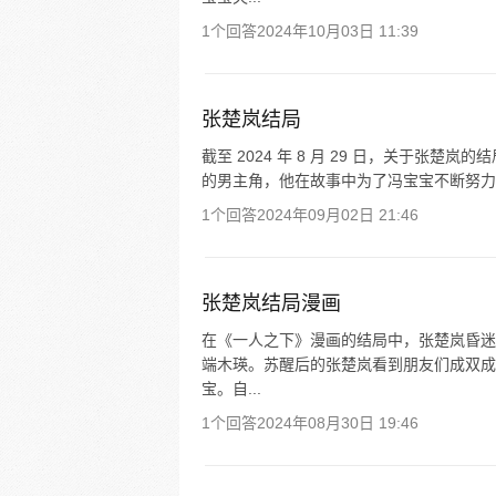
1个回答
2024年10月03日 11:39
张楚岚结局
截至 2024 年 8 月 29 日，关于
的男主角，他在故事中为了冯宝宝不断努力，
1个回答
2024年09月02日 21:46
张楚岚结局漫画
在《一人之下》漫画的结局中，张楚岚昏迷了
端木瑛。苏醒后的张楚岚看到朋友们成双成
宝。自...
1个回答
2024年08月30日 19:46