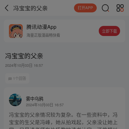
冯宝宝的父亲
打开APP
腾讯动漫App
立即下载
海量正版漫画畅快看
冯宝宝的父亲
2024年10月03日 16:57
1个回答
雾中乌鸦
2024年10月03日 16:57
冯宝宝的父亲情况较为复杂。在一些资料中，冯
宝宝的生父是冯峰，她从拍戏起，父亲没让她上