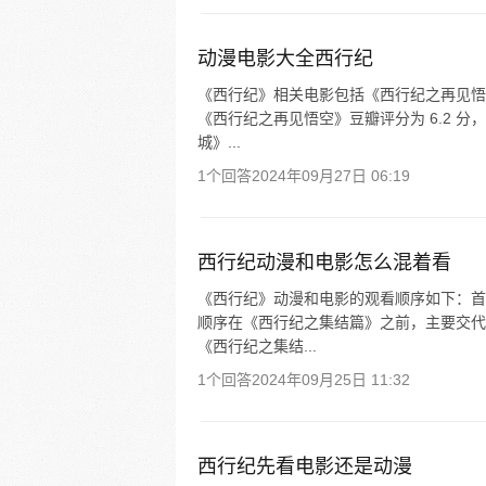
动漫电影大全西行纪
《西行纪》相关电影包括《西行纪之再见悟
《西行纪之再见悟空》豆瓣评分为 6.2 分
城》...
1个回答
2024年09月27日 06:19
西行纪动漫和电影怎么混着看
《西行纪》动漫和电影的观看顺序如下：首
顺序在《西行纪之集结篇》之前，主要交代
《西行纪之集结...
1个回答
2024年09月25日 11:32
西行纪先看电影还是动漫