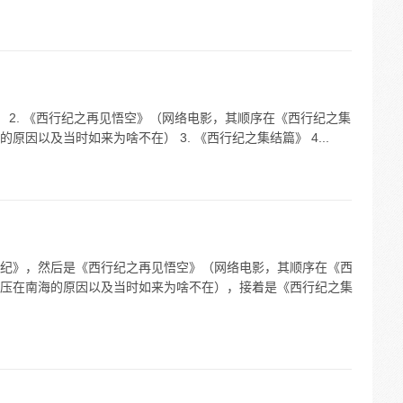
》 2. 《西行纪之再见悟空》（网络电影，其顺序在《西行纪之集
因以及当时如来为啥不在） 3. 《西行纪之集结篇》 4...
纪》，然后是《西行纪之再见悟空》（网络电影，其顺序在《西
压在南海的原因以及当时如来为啥不在），接着是《西行纪之集