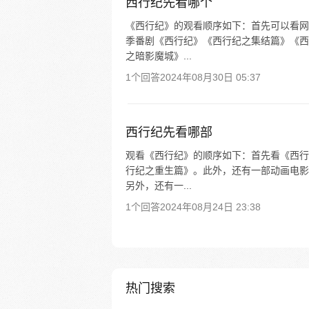
西行纪先看哪个
《西行纪》的观看顺序如下：首先可以看网
季番剧《西行纪》《西行纪之集结篇》《西
之暗影魔城》...
1个回答
2024年08月30日 05:37
西行纪先看哪部
观看《西行纪》的顺序如下：首先看《西行
行纪之重生篇》。此外，还有一部动画电影
另外，还有一...
1个回答
2024年08月24日 23:38
热门搜索