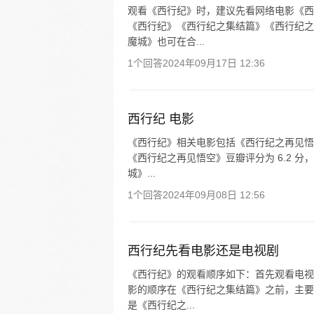
观看《西行纪》时，建议先看网络电影《西
《西行纪》《西行纪之集结篇》《西行纪之
魔城》也可在合...
1个回答
2024年09月17日 12:36
西行纪 电影
《西行纪》相关电影包括《西行纪之再见悟
《西行纪之再见悟空》豆瓣评分为 6.2 分
城》...
1个回答
2024年09月08日 12:56
西行纪先看电影还是电视剧
《西行纪》的观看顺序如下：首先观看电视
影的顺序在《西行纪之集结篇》之前，主要
是《西行纪之...