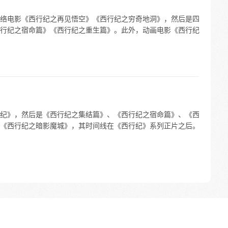
络电影《西行纪之再见悟空》《西行纪之穷奇地洞》，然后是四
行纪之宿命篇》《西行纪之重生篇》。此外，动画电影《西行纪
纪》，然后是《西行纪之集结篇》、《西行纪之宿命篇》、《西
《西行纪之暗影魔城》，其时间线在《西行纪》系列正片之后。