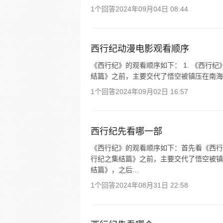
1个回答
2024年09月04日 08:44
西行纪动漫电影观看顺序
《西行纪》的观看顺序如下： 1. 《西行纪
结篇》之前，主要交代了悟空被镇压在南海的原
1个回答
2024年09月02日 16:57
西行纪先看哪一部
《西行纪》的观看顺序如下：首先看《西行
行纪之集结篇》之前，主要交代了悟空被镇
结篇》，之后...
1个回答
2024年08月31日 22:58