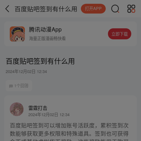
百度贴吧签到有什么用
打开APP
腾讯动漫App
立即下载
海量正版漫画畅快看
百度贴吧签到有什么用
2024年12月02日 12:34
1个回答
雷霆打击
2024年12月02日 12:34
百度贴吧签到可以增加账号活跃度，累积签到次
数能够获取更多权限和特殊道具。签到也可获得