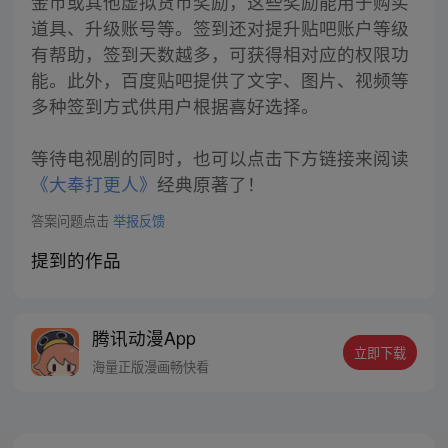
金币或其他虚拟货币奖励，这些奖励能用于购买
道具、升级账号等。签到还对提升贴吧账户等级
有帮助，签到天数越多，可获得相对应的权限功
能。此外，百度贴吧提供了文字、图片、视频等
多种签到方式供用户根据喜好选择。
等待电视剧的同时，也可以点击下方链接来阅读
《大奉打更人》
经典原著了！
答案问题点击
举报反馈
提到的作品
腾讯动漫App
立即下载
海量正版漫画畅快看