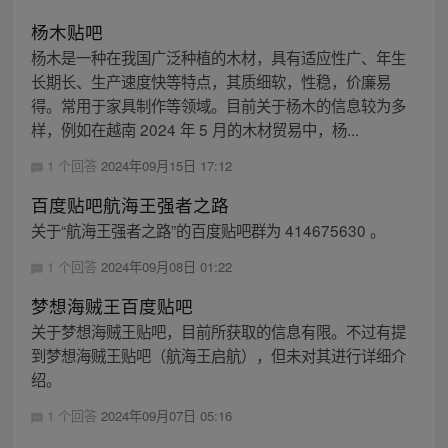
杨木贴吧
杨木是一种在我国广泛种植的木材，具有适应性广、年生
长期长、生产速度快等特点，其质细软，性稳，价廉易
得。常用于家具制作等领域。目前关于杨木的信息较为多
样，例如在越南 2024 年 5 月的木材贸易中，杨...
1 个回答
2024年09月15日 17:12
百度贴吧航海王强者之路
关于“航海王强者之路”的百度贴吧群为 414675630 。
1 个回答
2024年09月08日 01:22
梦想海贼王百度贴吧
关于梦想海贼王贴吧，目前所获取的信息有限。不过有提
到梦想海贼王贴吧（航海王启航），但未对其进行详细介
绍。
1 个回答
2024年09月07日 05:16