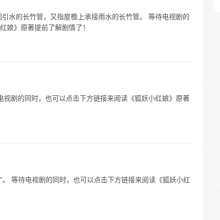
ǎn）指田间引水的长竹管，又指屋檐上承接雨水的长竹管。 等待电视剧的
红娘》原著提前了解剧情了！
。 等待电视剧的同时，也可以点击下方链接来阅读《狐妖小红娘》原著
”或“wū”。 等待电视剧的同时，也可以点击下方链接来阅读《狐妖小红