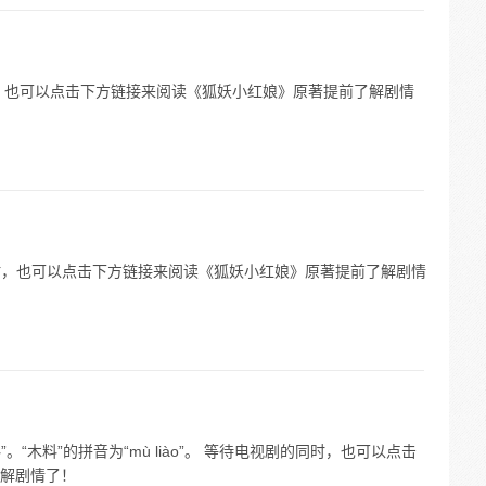
的同时，也可以点击下方链接来阅读《狐妖小红娘》原著提前了解剧情
视剧的同时，也可以点击下方链接来阅读《狐妖小红娘》原著提前了解剧情
。“木料”的拼音为“mù liào”。 等待电视剧的同时，也可以点击
解剧情了！