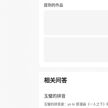
提到的作品
相关问答
玉璧的拼音
玉璧的拼音是：yù bì 原漫画《一人之下》