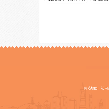
网站地图
站内