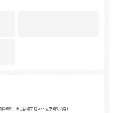
同样精彩，点击按钮下载 App 立享精彩内容！