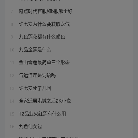
奇点时代官服和b服哪个好
7
许七安为什么要获取龙气
8
九色莲花都有什么颜色
9
九品金莲是什么
10
金山雪莲最简单三个形态
11
气运连连是词语吗
12
许七安死了几回
13
全家迁居港城之后2K小说
14
12品业火红莲有什么用
15
九色仙女包
16