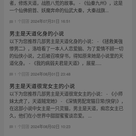
者，修炼天道，战胜八荒的故事。 - 《仙秦九州》，这是
一个仙佛俯首、妖魔奔命的仙武大秦，大秦战旗...
1 个回答
2024年07月31日 16:51
男主是天道化身的小说
以下为您推荐几部男主是天道化身的小说： - 《拯救美強
惨男二》，洛晗看了一本人人恋爱脑、为了爱情不顾一切
的仙侠小说，之后被召唤穿书，得知原来她是小说里的天
道化身。 - 《我的病弱夫君是天道》，展星.....
1 个回答
2024年08月01日 23:48
男主是天道很宠女主的小说
以下为您推荐几部男主是天道很宠女主的小说： - 《小师
妹太虎了，天道贼宠她》 - 《深情男配宠猫日常(快穿)》，
在这部小说中女主是一只灵猫，男主是天道，痴恋女主已
久，他们在小世界中甜甜蜜蜜谈恋爱。 ...
1 个回答
2024年08月02日 10:23