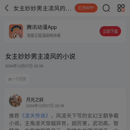
女主妙妙男主凌风的小说
打开APP
腾讯动漫App
立即下载
海量正版漫画畅快看
女主妙妙男主凌风的小说
2024年12月07日 22:36
1个回答
月光之妖
2024年12月07日 22:36
推荐
《凌天传说》
，风凌天下写的玄幻王朝争霸
小说。主角凌天穿越异世，超厉害，武功高、智