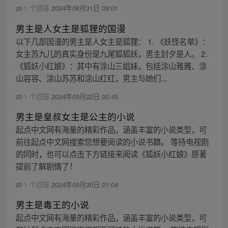
1 个回答
2024年08月31日 09:01
男主是人女主是狐狸的国漫
以下几部国漫的男主是人女主是狐狸： 1. 《妖怪名单》：
女主苏九儿的真实身份是九尾狐狐妖，男主封夕是人。 2.
《狐妖小红娘》：其中有涂山三姐妹，包括涂山雅雅、涂
山容容、涂山苏苏和涂山红红，男主与她们...
1 个回答
2024年09月22日 00:45
男主是皇叔女主是公主的小说
起点中文网有海量的精彩作品，涵盖丰富的小说类型，可
前往起点中文网搜索您想要阅读的小说书籍。 等待电视剧
的同时，也可以点击下方链接来阅读《狐妖小红娘》原著
提前了解剧情了！
1 个回答
2024年09月30日 01:04
男主是毒王的小说
起点中文网有海量的精彩作品，涵盖丰富的小说类型，可