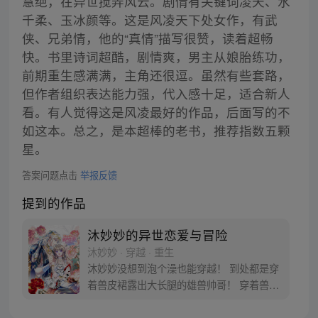
慧绝，在异世搅弄风云。剧情有关键词凌天、水
千柔、玉冰颜等。这是风凌天下处女作，有武
侠、兄弟情，他的“真情”描写很赞，读着超畅
快。书里诗词超酷，剧情爽，男主从娘胎练功，
前期重生感满满，主角还很逗。虽然有些套路，
但作者组织表达能力强，代入感十足，适合新人
看。有人觉得这是风凌最好的作品，后面写的不
如这本。总之，是本超棒的老书，推荐指数五颗
星。
答案问题点击
举报反馈
提到的作品
沐妙妙的异世恋爱与冒险
沐妙妙 · 穿越 · 重生
沐妙妙没想到泡个澡也能穿越！ 到处都是穿
着兽皮裙露出大长腿的雄兽帅哥！ 穿着兽皮
裙露出大长腿的雄兽帅哥都还想娶她回家！
跨种族的恋爱是没有好结果的，还好脑袋里