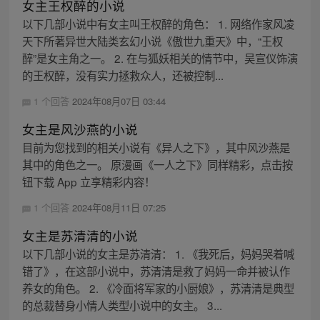
女主王权醉的小说
以下几部小说中有女主叫王权醉的角色： 1. 网络作家风凌
天下所著异世大陆类玄幻小说《傲世九重天》中，“王权
醉”是女主角之一。 2. 在与狐妖相关的情节中，吴宣仪饰演
的王权醉，没有实力拯救众人，还被控制...
1 个回答
2024年08月07日 03:44
女主是风沙燕的小说
目前为您找到的相关小说有《异人之下》，其中风沙燕是
其中的角色之一。 原漫画《一人之下》同样精彩，点击按
钮下载 App 立享精彩内容！
1 个回答
2024年08月11日 07:25
女主是苏清清的小说
以下几部小说的女主是苏清清： 1. 《我死后，妈妈哭着喊
错了》，在这部小说中，苏清清是救了妈妈一命并被认作
养女的角色。 2. 《冷面将军家的小厨娘》，苏清清是典型
的总裁替身小情人类型小说中的女主。 3...