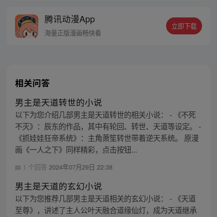
有一个异世生存教科书的系统让她学习兽世
腾讯动漫App
知识！ 好好学习，天天向上！ 穿越兽世，甜
立即下载
宠来袭！【每周五六日更新】
海量正版漫画畅快看
相关问答
男主是天道转世的小说
以下为您介绍几部男主是天道转世的相关小说： - 《不死
不灭》：辰东的作品，其中有轮回、转世、天道等设定。 -
《抓娃娃狂帝系统》：主角萧笙转世带着逆天系统。 原漫
画《一人之下》同样精彩，点击按钮...
1 个回答
2024年07月29日 22:38
男主是天道的玄幻小说
以下为您推荐几部男主是天道相关的玄幻小说： - 《天道
至尊》，讲述了主人公叶天融合道缘仙灯，成为天道继承